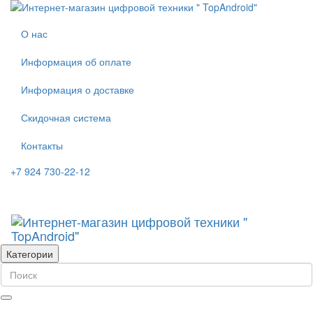
О нас
Информация об оплате
Информация о доставке
Скидочная система
Контакты
+7 924 730-22-12
Категории