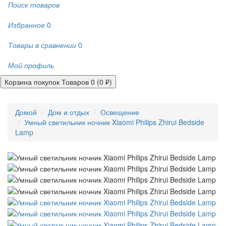
Поиск товаров
Избранное
0
Товары в сравнении
0
Мой профиль
Корзина покупок
Товаров 0 (0 ₽)
Домой
Дом и отдых
Освещение
Умный светильник ночник Xiaomi Philips Zhirui Bedside
Lamp