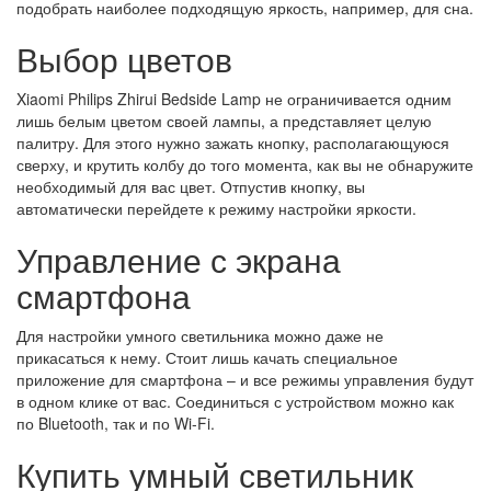
подобрать наиболее подходящую яркость, например, для сна.
Выбор цветов
Xiaomi Philips Zhirui Bedside Lamp не ограничивается одним
лишь белым цветом своей лампы, а представляет целую
палитру. Для этого нужно зажать кнопку, располагающуюся
сверху, и крутить колбу до того момента, как вы не обнаружите
необходимый для вас цвет. Отпустив кнопку, вы
автоматически перейдете к режиму настройки яркости.
Управление с экрана
смартфона
Для настройки умного светильника можно даже не
прикасаться к нему. Стоит лишь качать специальное
приложение для смартфона – и все режимы управления будут
в одном клике от вас. Соединиться с устройством можно как
по Bluetooth, так и по Wi-Fi.
Купить умный светильник