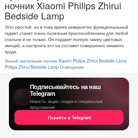
ночник Xiaomi Philips Zhirui
Bedside Lamp
Этот простой, но в тоже время невероятно функциональный
гаджет станет очень полезным приспособлением для любой
спальни и не только. Он подарит полную гамму цветовых
эмоций, а настроить его не составит совершенно никакого
труда.
Умный светильник ночник Xiaomi Philips Zhirui Bedside Lamp
Philips Zhirui Bedside Lamp
Освещение
Подписывайтесь на наш
Telegram
Новости, акции, скидки и специальные
предложения
Перейти в Telegram