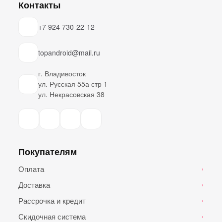
Контакты
+7 924 730-22-12
topandroid@mail.ru
г. Владивосток
ул. Русская 55а стр 1
ул. Некрасовская 38
Покупателям
Оплата
›
Доставка
›
Рассрочка и кредит
›
Скидочная система
›