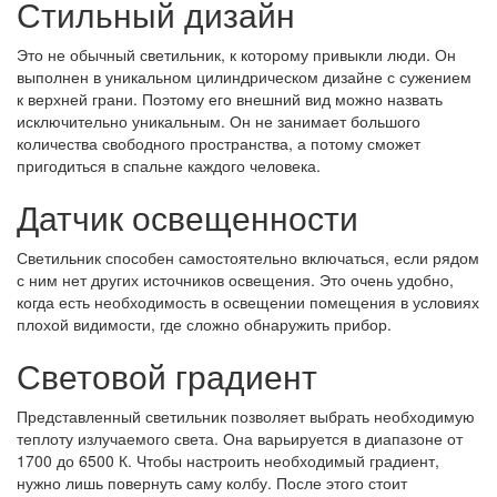
Стильный дизайн
Это не обычный светильник, к которому привыкли люди. Он
выполнен в уникальном цилиндрическом дизайне с сужением
к верхней грани. Поэтому его внешний вид можно назвать
исключительно уникальным. Он не занимает большого
количества свободного пространства, а потому сможет
пригодиться в спальне каждого человека.
Датчик освещенности
Светильник способен самостоятельно включаться, если рядом
с ним нет других источников освещения. Это очень удобно,
когда есть необходимость в освещении помещения в условиях
плохой видимости, где сложно обнаружить прибор.
Световой градиент
Представленный светильник позволяет выбрать необходимую
теплоту излучаемого света. Она варьируется в диапазоне от
1700 до 6500 К. Чтобы настроить необходимый градиент,
нужно лишь повернуть саму колбу. После этого стоит