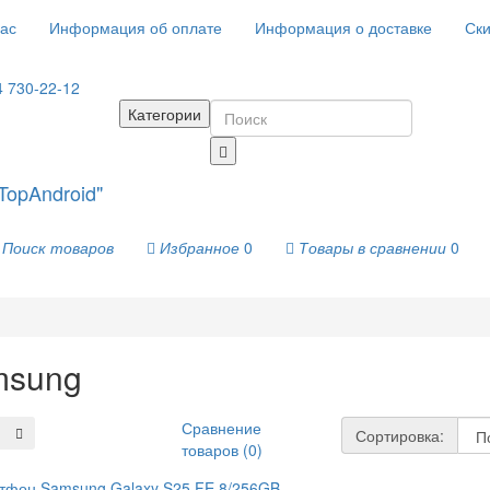
ас
Информация об оплате
Информация о доставке
Ски
4 730-22-12
Категории
Поиск товаров
Избранное
0
Товары в сравнении
0
msung
Сравнение
Сортировка:
товаров (0)