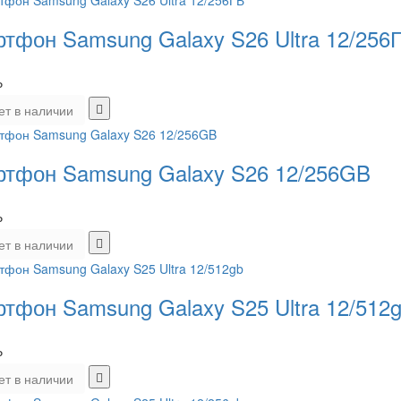
тфон Samsung Galaxy S26 Ultra 12/256
₽
ет в наличии
тфон Samsung Galaxy S26 12/256GB
₽
ет в наличии
тфон Samsung Galaxy S25 Ultra 12/512
₽
ет в наличии