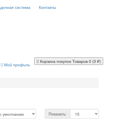
дочная система
Контакты
Корзина покупок
Товаров 0 (0 ₽)
Мой профиль
Показать: