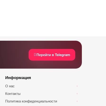
Перейти в Telegram
Информация
О нас
›
Контакты
›
Политика конфиденциальности
›