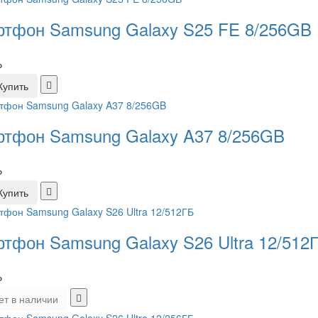
тфон Samsung Galaxy S25 FE 8/256GB
₽
Купить
тфон Samsung Galaxy A37 8/256GB
₽
Купить
тфон Samsung Galaxy S26 Ultra 12/512
₽
ет в наличии