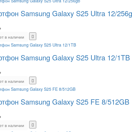
тфон Samsung Galaxy S25 Ultra 12/256
₽
ет в наличии
тфон Samsung Galaxy S25 Ultra 12/1TB
₽
ет в наличии
тфон Samsung Galaxy S25 FE 8/512GB
₽
ет в наличии