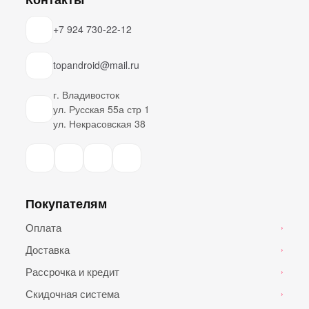
+7 924 730-22-12
topandroid@mail.ru
г. Владивосток
ул. Русская 55а стр 1
ул. Некрасовская 38
Покупателям
Оплата
›
Доставка
›
Рассрочка и кредит
›
Скидочная система
›