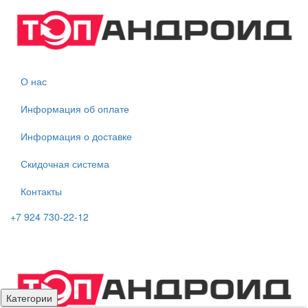
О нас
Информация об оплате
Информация о доставке
Скидочная система
Контакты
+7 924 730-22-12
Категории