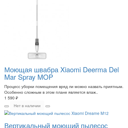
Моющая швабра Xiaomi Deerma Del
Mar Spray MOP
Процесс уборки помещения вряд ли можно назвать приятным.
Особенно сложным в этом плане является влаж..
1 590 ₽
Нет в наличии
Вертикальный моющий пылесос