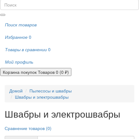
Поиск товаров
Избранное
0
Товары в сравнении
0
Мой профиль
Корзина покупок
Товаров 0 (0 ₽)
Домой
Пылесосы и швабры
Швабры и электрошвабры
Швабры и электрошвабры
Сравнение товаров (0)