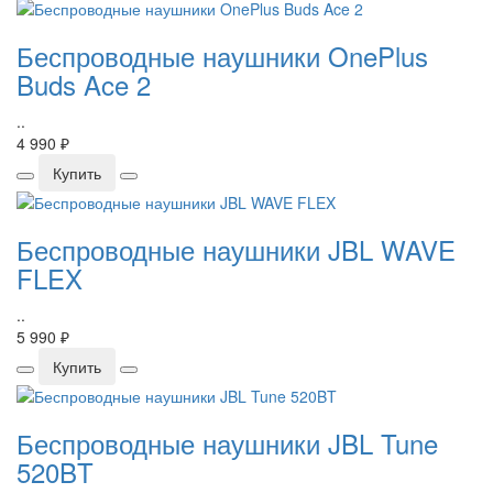
Беспроводные наушники OnePlus
Buds Ace 2
..
4 990 ₽
Купить
Беспроводные наушники JBL WAVE
FLEX
..
5 990 ₽
Купить
Беспроводные наушники JBL Tune
520BT