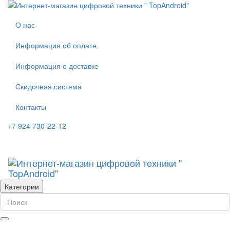
О нас
Информация об оплате
Информация о доставке
Скидочная система
Контакты
+7 924 730-22-12
Категории