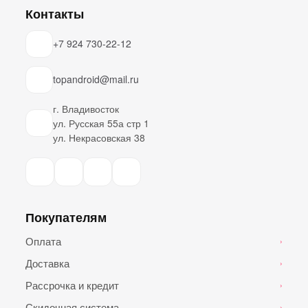
Контакты
+7 924 730-22-12
topandroid@mail.ru
г. Владивосток
ул. Русская 55а стр 1
ул. Некрасовская 38
Покупателям
Оплата
›
Доставка
›
Рассрочка и кредит
›
Скидочная система
›