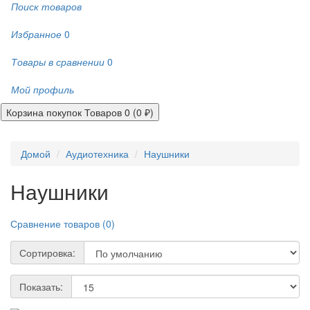
Поиск товаров
Избранное
0
Товары в сравнении
0
Мой профиль
Корзина покупок
Товаров 0 (0 ₽)
Домой
Аудиотехника
Наушники
Наушники
Сравнение товаров (0)
Сортировка:
Показать: