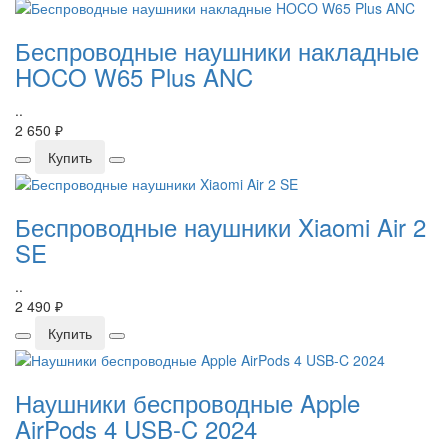
Беспроводные наушники накладные
HOCO W65 Plus ANC
..
2 650 ₽
Купить
Беспроводные наушники Xiaomi Air 2
SE
..
2 490 ₽
Купить
Наушники беспроводные Apple
AirPods 4 USB-C 2024