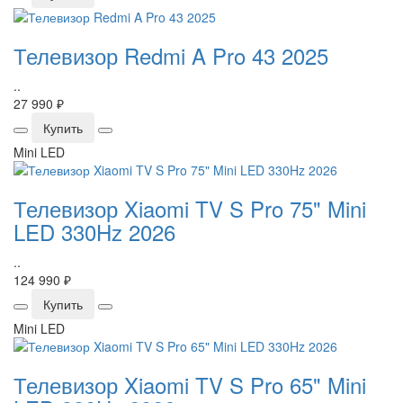
Телевизор Redmi A Pro 43 2025
..
27 990 ₽
Купить
Mini LED
Телевизор Xiaomi TV S Pro 75" Mini
LED 330Hz 2026
..
124 990 ₽
Купить
Mini LED
Телевизор Xiaomi TV S Pro 65" Mini