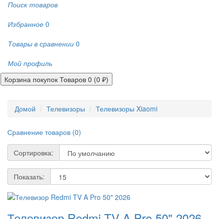
Поиск товаров
Избранное
0
Товары в сравнении
0
Мой профиль
Корзина покупок
Товаров 0 (0 ₽)
Домой
Телевизоры
Телевизоры Xiaomi
Сравнение товаров (0)
Сортировка:
Показать:
Телевизор Redmi TV A Pro 50" 2026