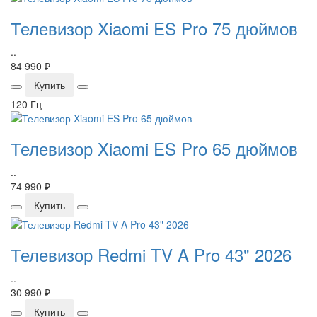
Телевизор Xiaomi ES Pro 75 дюймов
..
84 990 ₽
Купить
120 Гц
Телевизор Xiaomi ES Pro 65 дюймов
..
74 990 ₽
Купить
Телевизор Redmi TV A Pro 43" 2026
..
30 990 ₽
Купить