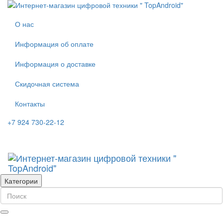
О нас
Информация об оплате
Информация о доставке
Скидочная система
Контакты
+7 924 730-22-12
Категории