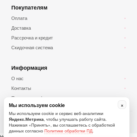
Покупателям
Оплата
›
Доставка
›
Рассрочка и кредит
›
Скидочная система
›
Информация
О нас
›
Контакты
›
Политика конфиденциальности
›
×
Мы используем cookie
Мы используем cookie и сервис веб-аналитики
© 2026 Топ Андроид. Все права защищены.
Яндекс.Метрика
, чтобы улучшать работу сайта.
Нажимая «Принять», вы соглашаетесь с обработкой
данных согласно
Политике обработки ПД
.
Нужна помощь?