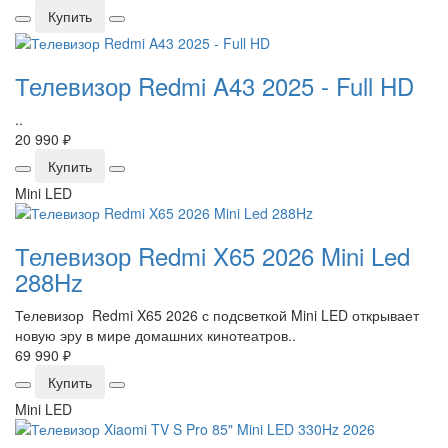
Купить
Телевизор Redmi A43 2025 - Full HD
..
20 990 ₽
Купить
Mini LED
Телевизор Redmi X65 2026 Mini Led
288Hz
Телевизор Redmi X65 2026 с подсветкой Mini LED открывает
новую эру в мире домашних кинотеатров..
69 990 ₽
Купить
Mini LED