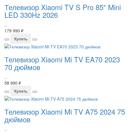
Телевизор Xiaomi TV S Pro 85" Mini
LED 330Hz 2026
..
179 990 ₽
Купить
Телевизор Xiaomi Mi TV EA70 2023
70 дюймов
..
58 990 ₽
Купить
Телевизор Xiaomi Mi TV A75 2024 75
дюймов
..