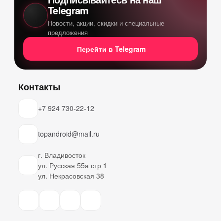
Telegram
Новости, акции, скидки и специальные
предложения
Перейти в Telegram
Контакты
+7 924 730-22-12
topandroid@mail.ru
г. Владивосток
ул. Русская 55а стр 1
ул. Некрасовская 38