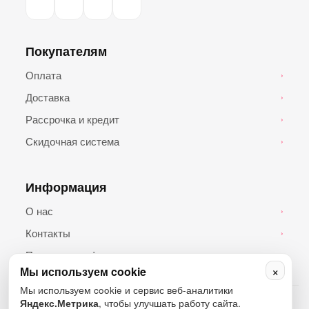
Покупателям
Оплата
›
Доставка
›
Рассрочка и кредит
›
Скидочная система
›
Информация
О нас
›
Контакты
›
Политика конфиденциальности
›
×
Мы используем cookie
Мы используем cookie и сервис веб-аналитики
© 2026 Топ Андроид. Все права защищены.
Яндекс.Метрика
, чтобы улучшать работу сайта.