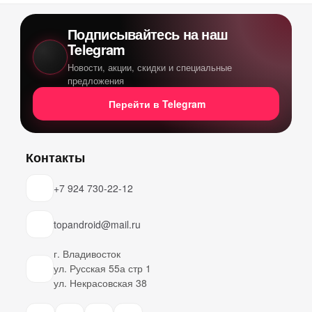
Подписывайтесь на наш
Telegram
Новости, акции, скидки и специальные
предложения
Перейти в Telegram
Контакты
+7 924 730-22-12
topandroid@mail.ru
г. Владивосток
ул. Русская 55а стр 1
ул. Некрасовская 38