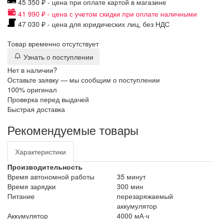
45 350 ₽ - цена при оплате картой в магазине
41 990 ₽ - цена с учетом скидки при оплате наличными
47 030 ₽ - цена для юридических лиц, без НДС
Товар временно отсутствует
Узнать о поступлении
Нет в наличии?
Оставьте заявку — мы сообщим о поступлении
100% оригинал
Проверка перед выдачей
Быстрая доставка
Рекомендуемые товары
Характеристики
Производительность
Время автономной работы
35 минут
Время зарядки
300 мин
Питание
перезаряжаемый
аккумулятор
Аккумулятор
4000 мА·ч