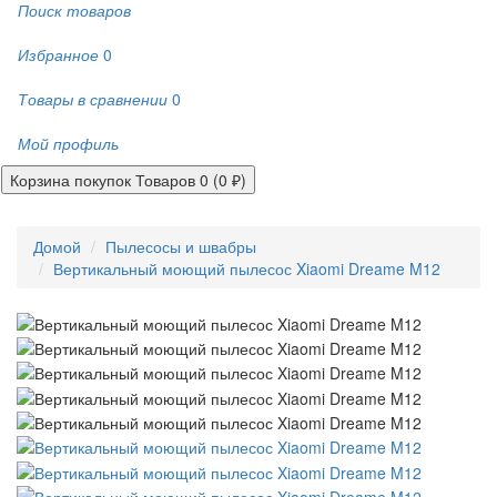
Поиск товаров
Избранное
0
Товары в сравнении
0
Мой профиль
Корзина покупок
Товаров 0 (0 ₽)
Домой
Пылесосы и швабры
Вертикальный моющий пылесос Xiaomi Dreame M12