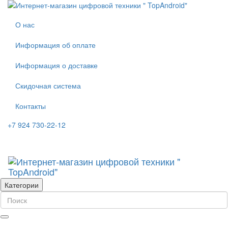
О нас
Информация об оплате
Информация о доставке
Скидочная система
Контакты
+7 924 730-22-12
Категории