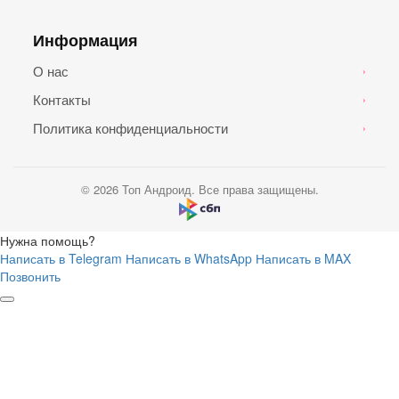
Информация
О нас
›
Контакты
›
Политика конфиденциальности
›
© 2026 Топ Андроид. Все права защищены.
Нужна помощь?
Написать в Telegram
Написать в WhatsApp
Написать в MAX
Позвонить