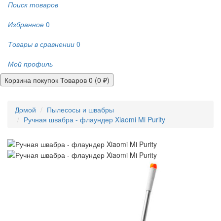
Поиск товаров
Избранное
0
Товары в сравнении
0
Мой профиль
Корзина покупок
Товаров 0 (0 ₽)
Домой
Пылесосы и швабры
Ручная швабра - флаундер Xiaomi Mi Purity