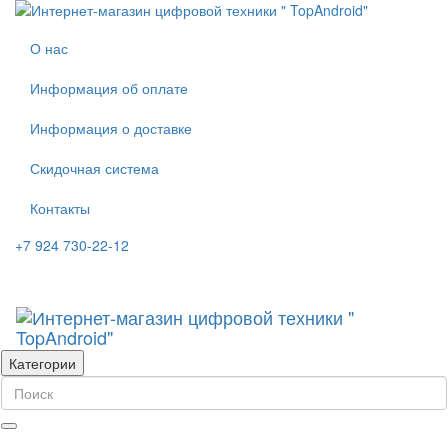
О нас
Информация об оплате
Информация о доставке
Скидочная система
Контакты
+7 924 730-22-12
Категории