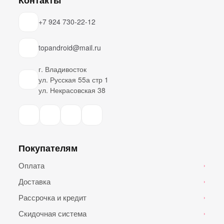
+7 924 730-22-12
topandroid@mail.ru
г. Владивосток
ул. Русская 55а стр 1
ул. Некрасовская 38
Покупателям
Оплата
›
Доставка
›
Рассрочка и кредит
›
Скидочная система
›