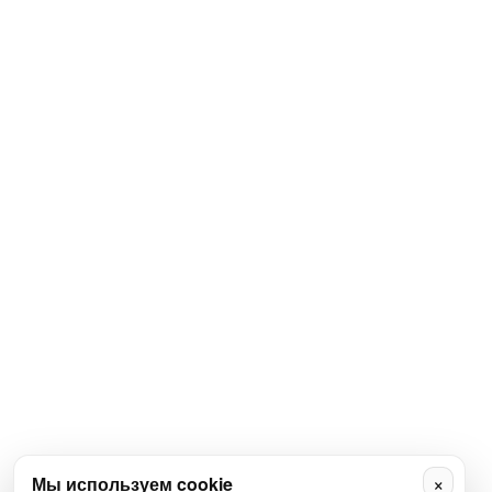
×
Мы используем cookie