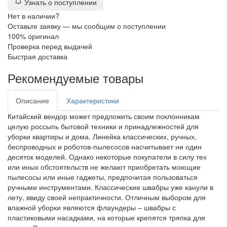
Узнать о поступлении
Нет в наличии?
Оставьте заявку — мы сообщим о поступлении
100% оригинал
Проверка перед выдачей
Быстрая доставка
Рекомендуемые товары
Описание
Характеристики
Китайский вендор может предложить своим поклонникам
целую россыпь бытовой техники и принадлежностей для
уборки квартиры и дома. Линейка классических, ручных,
беспроводных и роботов-пылесосов насчитывает ни один
десяток моделей. Однако некоторые покупатели в силу тех
или иных обстоятельств не желают приобретать моющие
пылесосы или иные гаджеты, предпочитая пользоваться
ручными инструментами. Классические швабры уже канули в
лету, ввиду своей непрактичности. Отличным выбором для
влажной уборки являются флаундеры – швабры с
пластиковыми насадками, на которые крепятся тряпка для