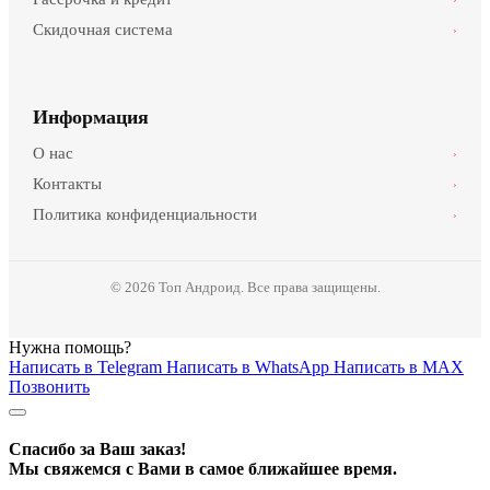
Скидочная система
›
Информация
О нас
›
Контакты
›
Политика конфиденциальности
›
© 2026 Топ Андроид. Все права защищены.
Нужна помощь?
Написать в Telegram
Написать в WhatsApp
Написать в MAX
Позвонить
Спасибо за Ваш заказ!
Мы свяжемся с Вами в самое ближайшее время.