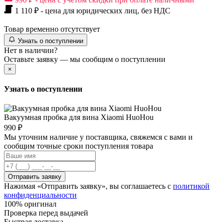
1 110 ₽ - цена для юридических лиц, без НДС
Товар временно отсутствует
Узнать о поступлении
Нет в наличии?
Оставьте заявку — мы сообщим о поступлении
×
Узнать о поступлении
Вакуумная пробка для вина Xiaomi HuoHou
990 ₽
Мы уточним наличие у поставщика, свяжемся с вами и
сообщим точные сроки поступления товара
Отправить заявку
Нажимая «Отправить заявку», вы соглашаетесь с
политикой
конфиденциальности
100% оригинал
Проверка перед выдачей
Быстрая доставка