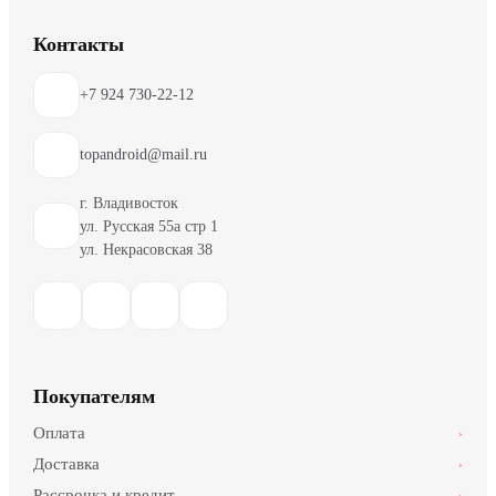
Контакты
+7 924 730-22-12
topandroid@mail.ru
г. Владивосток
ул. Русская 55а стр 1
ул. Некрасовская 38
Покупателям
Оплата
›
Доставка
›
Рассрочка и кредит
›