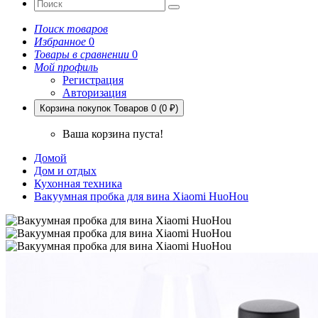
Поиск товаров
Избранное
0
Товары в сравнении
0
Мой профиль
Регистрация
Авторизация
Корзина покупок
Товаров 0 (0 ₽)
Ваша корзина пуста!
Домой
Дом и отдых
Кухонная техника
Вакуумная пробка для вина Xiaomi HuoHou