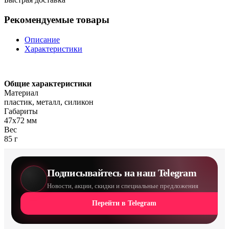
Рекомендуемые товары
Описание
Характеристики
Общие характеристики
Материал
пластик, металл, силикон
Габариты
47х72 мм
Вес
85 г
Подписывайтесь на наш Telegram
Новости, акции, скидки и специальные предложения
Перейти в Telegram