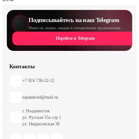
Подписывайтесь на наш Telegram
Новости, акции, скидки и специальные предложения
Перейти в Telegram
Контакты
+7 924 730-22-12
topandroid@mail.ru
г. Владивосток
ул. Русская 55а стр 1
ул. Некрасовская 38