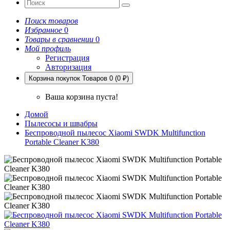
Поиск товаров
Избранное
0
Товары в сравнении
0
Мой профиль
Регистрация
Авторизация
Корзина покупок
Товаров 0 (0 ₽)
Ваша корзина пуста!
Домой
Пылесосы и швабры
Беспроводной пылесос Xiaomi SWDK Multifunction
Portable Cleaner K380