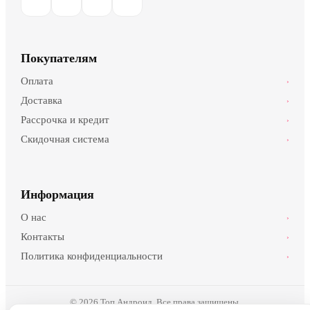
Покупателям
Оплата
›
Доставка
›
Рассрочка и кредит
›
Скидочная система
›
Информация
О нас
›
Контакты
›
Политика конфиденциальности
›
© 2026 Топ Андроид. Все права защищены.