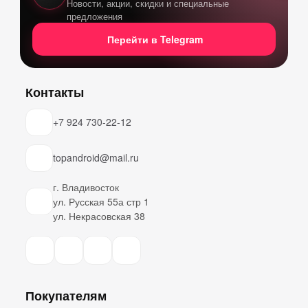
Новости, акции, скидки и специальные
предложения
Перейти в Telegram
Контакты
+7 924 730-22-12
topandroid@mail.ru
г. Владивосток
ул. Русская 55а стр 1
ул. Некрасовская 38
Покупателям