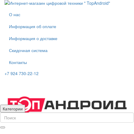
О нас
Информация об оплате
Информация о доставке
Скидочная система
Контакты
+7 924 730-22-12
Категории