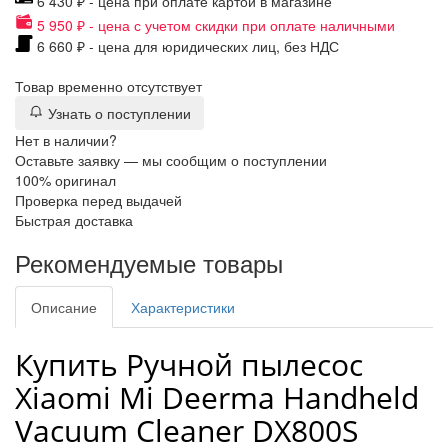
6 430 ₽ - цена при оплате картой в магазине
5 950 ₽ - цена с учетом скидки при оплате наличными
6 660 ₽ - цена для юридических лиц, без НДС
Товар временно отсутствует
Узнать о поступлении
Нет в наличии?
Оставьте заявку — мы сообщим о поступлении
100% оригинал
Проверка перед выдачей
Быстрая доставка
Рекомендуемые товары
Описание
Характеристики
Купить Ручной пылесос
Xiaomi Mi Deerma Handheld
Vacuum Cleaner DX800S