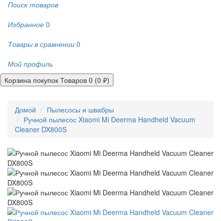
Поиск товаров
Избранное
0
Товары в сравнении
0
Мой профиль
Корзина покупок
Товаров 0 (0 ₽)
Домой
Пылесосы и швабры
Ручной пылесос Xiaomi Mi Deerma Handheld Vacuum
Cleaner DX800S