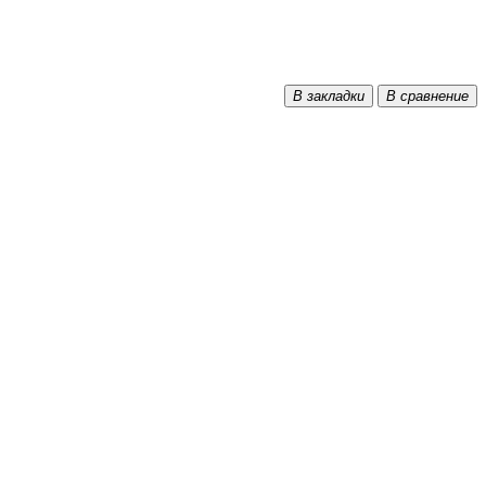
В закладки
В сравнение