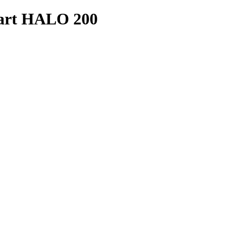
art HALO 200