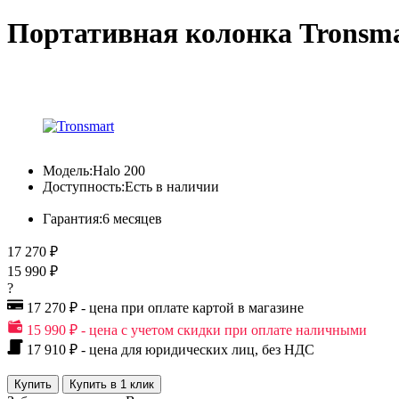
Портативная колонка Tronsm
Модель:
Halo 200
Доступность:
Есть в наличии
Гарантия:
6 месяцев
17 270 ₽
15 990 ₽
?
17 270 ₽ - цена при оплате картой в магазине
15 990 ₽ - цена с учетом скидки при оплате наличными
17 910 ₽ - цена для юридических лиц, без НДС
Купить
Купить в 1 клик