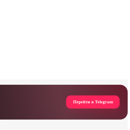
Перейти в Telegram