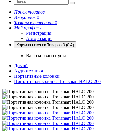
Поиск товаров
Избранное
0
Товары в сравнении
0
Мой профиль
Регистрация
Авторизация
Корзина покупок
Товаров 0 (0 ₽)
Ваша корзина пуста!
Домой
Аудиотехника
Портативные колонки
Портативная колонка Tronsmart HALO 200