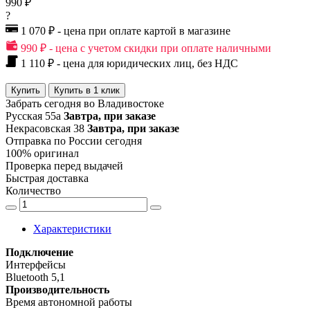
990 ₽
?
1 070 ₽ - цена при оплате картой в магазине
990 ₽ - цена с учетом скидки при оплате наличными
1 110 ₽ - цена для юридических лиц, без НДС
Купить
Купить в 1 клик
Забрать сегодня во Владивостоке
Русская 55а
Завтра, при заказе
Некрасовская 38
Завтра, при заказе
Отправка по России сегодня
100% оригинал
Проверка перед выдачей
Быстрая доставка
Количество
Характеристики
Подключение
Интерфейсы
Bluetooth 5,1
Производительность
Время автономной работы