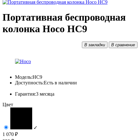
Портативная беспроводная
колонка Hoco HC9
В закладки
В сравнение
Модель:
HC9
Доступность:
Есть в наличии
Гарантия:
3 месяца
Цвет
✓
1 070 ₽