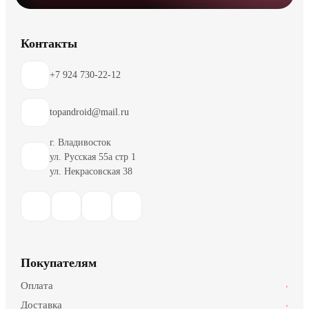
Контакты
+7 924 730-22-12
topandroid@mail.ru
г. Владивосток
ул. Русская 55а стр 1
ул. Некрасовская 38
Покупателям
Оплата
›
Доставка
›