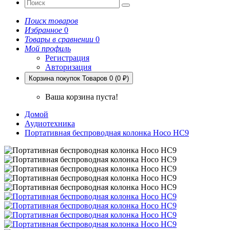
Поиск товаров
Избранное
0
Товары в сравнении
0
Мой профиль
Регистрация
Авторизация
Корзина покупок
Товаров 0 (0 ₽)
Ваша корзина пуста!
Домой
Аудиотехника
Портативная беспроводная колонка Hoco HC9