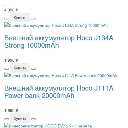
..
4 990 ₽
Купить
Внешний аккумулятор Hoco J134A
Strong 10000mAh
..
1 990 ₽
Купить
Внешний аккумулятор Hoco J111A
Power bank 20000mAh
..
1 990 ₽
Купить