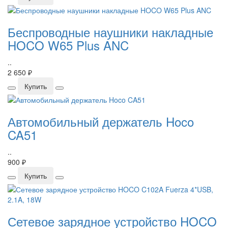
Беспроводные наушники накладные
HOCO W65 Plus ANC
..
2 650 ₽
Купить
Автомобильный держатель Hoco
CA51
..
900 ₽
Купить
Сетевое зарядное устройство HOCO