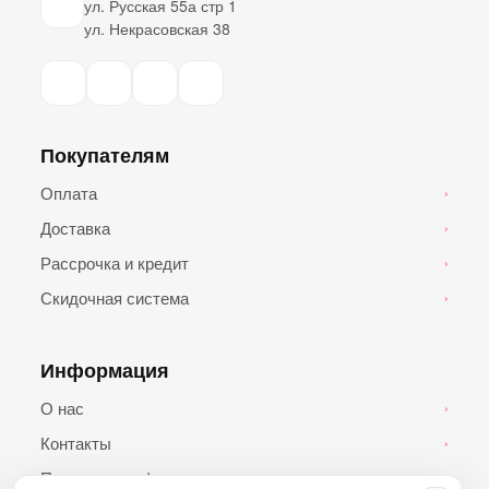
ул. Русская 55а стр 1
ул. Некрасовская 38
Покупателям
Оплата
›
Доставка
›
Рассрочка и кредит
›
Скидочная система
›
Информация
О нас
›
Контакты
›
Политика конфиденциальности
›