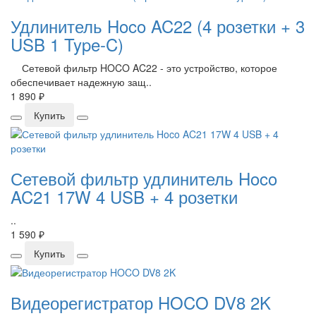
Удлинитель Hoco AC22 (4 розетки + 3
USB 1 Type-C)
Сетевой фильтр HOCO AC22 - это устройство, которое
обеспечивает надежную защ..
1 890 ₽
Купить
Сетевой фильтр удлинитель Hoco
AC21 17W 4 USB + 4 розетки
..
1 590 ₽
Купить
Видеорегистратор HOCO DV8 2K