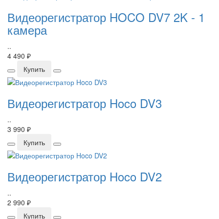
Видеорегистратор HOCO DV7 2K - 1
камера
..
4 490 ₽
Купить
Видеорегистратор Hoco DV3
..
3 990 ₽
Купить
Видеорегистратор Hoco DV2
..
2 990 ₽
Купить