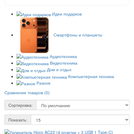
Идеи подарков
Смартфоны и планшеты
Аудиотехника
Видеотехника
Дом и отдых
Компьютерная техника
Разное
Сравнение товаров (0)
Сортировка:
Показать: