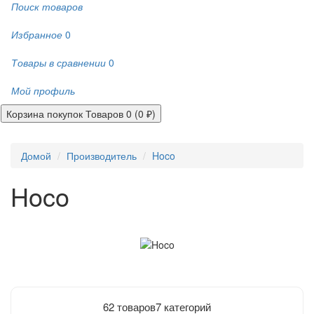
Поиск товаров
Избранное
0
Товары в сравнении
0
Мой профиль
Корзина покупок
Товаров 0 (0 ₽)
Домой
Производитель
Hoco
Hoco
62 товаров
7 категорий