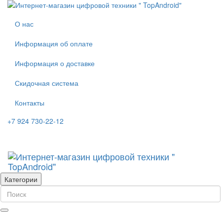
О нас
Информация об оплате
Информация о доставке
Скидочная система
Контакты
+7 924 730-22-12
Категории