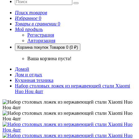
Поиск товаров
Избранное
0
Товары в сравнении
0
Мой профиль
Регистрация
Авторизация
Корзина покупок
Товаров 0 (0 ₽)
Ваша корзина пуста!
Домой
Дом и отдых
Кухонная техника
Набор столовых ложек из нержавеющей стали Xiaomi
Huo Hou 4шт