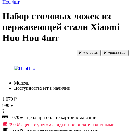
Набор столовых ложек из
нержавеющей стали Xiaomi
Huo Hou 4шт
В закладки
В сравнение
Модель:
Доступность:
Нет в наличии
1 070 ₽
990 ₽
?
1 070 ₽ - цена при оплате картой в магазине
990 ₽ - цена с учетом скидки при оплате наличными