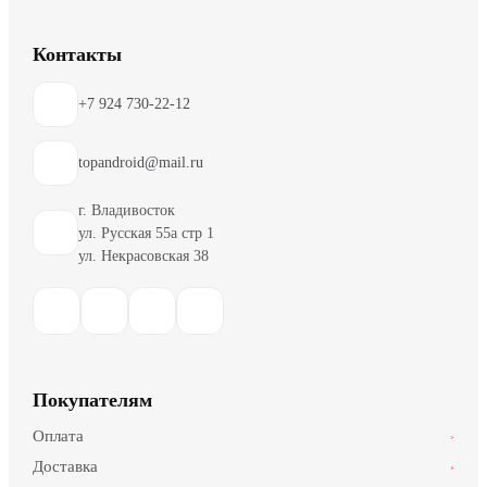
Контакты
+7 924 730-22-12
topandroid@mail.ru
г. Владивосток
ул. Русская 55а стр 1
ул. Некрасовская 38
Покупателям
Оплата
›
Доставка
›