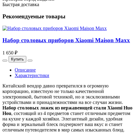
Быстрая доставка
Рекомендуемые товары
Набор столовых приборов Xiaomi Maison Maxx
1 650 ₽
Купить
Описание
Характеристики
Китайский вендор давно превратился в огромную
корпорацию, известную не только качественной
электроникой, бытовой техникой, но и эксклюзивными
устройствами и принадлежностями на все случаи жизни.
Набор столовых ложек из нержавеющей стали Xiaomi Huo
Hou
, состоящий из 4 предметов станет отличным предметом
на кухне у каждой хозяйки. Элегантный дизайн, удобная
форма и зеркальный блеск подчеркнет ваш вкус и станет
отличным путеводителем в мир самых изысканных блюд.