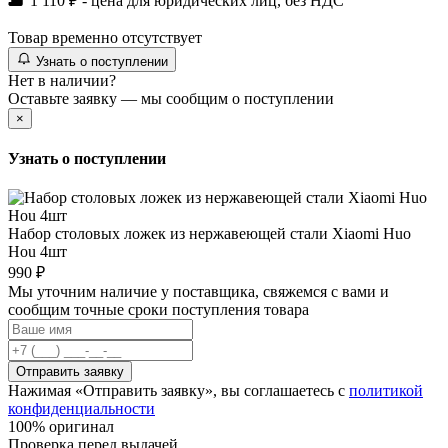
1 110 ₽ - цена для юридических лиц, без НДС
Товар временно отсутствует
Узнать о поступлении
Нет в наличии?
Оставьте заявку — мы сообщим о поступлении
×
Узнать о поступлении
Набор столовых ложек из нержавеющей стали Xiaomi Huo
Hou 4шт
990 ₽
Мы уточним наличие у поставщика, свяжемся с вами и
сообщим точные сроки поступления товара
Отправить заявку
Нажимая «Отправить заявку», вы соглашаетесь с
политикой
конфиденциальности
100% оригинал
Проверка перед выдачей