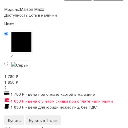
Модель:
Maison Maxx
Доступность:
Есть в наличии
Цвет
✓
1 780 ₽
1 650 ₽
?
1 780 ₽ - цена при оплате картой в магазине
1 650 ₽ - цена с учетом скидки при оплате наличными
1 850 ₽ - цена для юридических лиц, без НДС
Купить
Купить в 1 клик