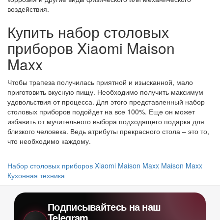
воздействия.
Купить набор столовых
приборов Xiaomi Maison
Maxx
Чтобы трапеза получилась приятной и изысканной, мало
приготовить вкусную пищу. Необходимо получить максимум
удовольствия от процесса. Для этого представленный набор
столовых приборов подойдет на все 100%. Еще он может
избавить от мучительного выбора подходящего подарка для
близкого человека. Ведь атрибуты прекрасного стола – это то,
что необходимо каждому.
Набор столовых приборов Xiaomi Maison Maxx
Maison Maxx
Кухонная техника
Подписывайтесь на наш
Telegram