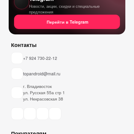
Новости, акции, скидки и специальные
предложения
Перейти в Telegram
Контакты
+7 924 730-22-12
topandroid@mail.ru
г. Владивосток
ул. Русская 55а стр 1
ул. Некрасовская 38
Покупателям