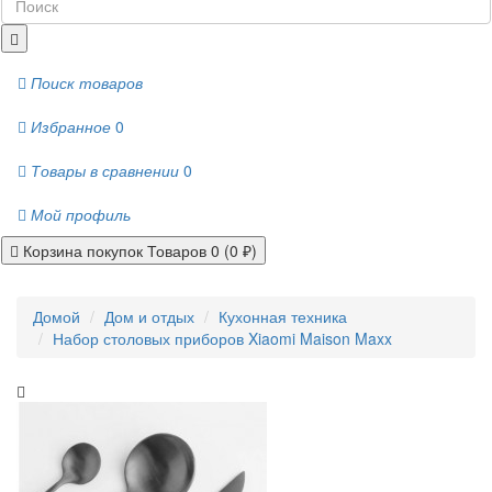
Поиск товаров
Избранное
0
Товары в сравнении
0
Мой профиль
Корзина покупок
Товаров 0 (0 ₽)
Домой
Дом и отдых
Кухонная техника
Набор столовых приборов Xiaomi Maison Maxx