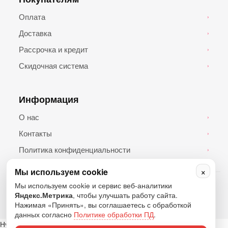
Оплата
›
Доставка
›
Рассрочка и кредит
›
Скидочная система
›
Информация
О нас
›
Контакты
›
Политика конфиденциальности
›
×
Мы используем cookie
© 2026 Топ Андроид. Все права защищены.
Мы используем cookie и сервис веб-аналитики
Яндекс.Метрика
, чтобы улучшать работу сайта.
Нажимая «Принять», вы соглашаетесь с обработкой
данных согласно
Политике обработки ПД
.
Нужна помощь?