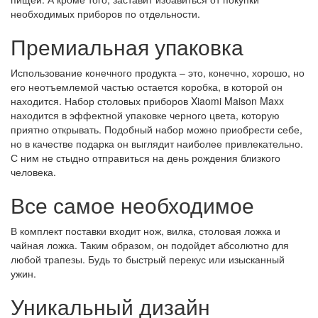
необходимых приборов по отдельности.
Премиальная упаковка
Использование конечного продукта – это, конечно, хорошо, но
его неотъемлемой частью остается коробка, в которой он
находится. Набор столовых приборов Xiaomi Maison Maxx
находится в эффектной упаковке черного цвета, которую
приятно открывать. Подобный набор можно приобрести себе,
но в качестве подарка он выглядит наиболее привлекательно.
С ним не стыдно отправиться на день рождения близкого
человека.
Все самое необходимое
В комплект поставки входит нож, вилка, столовая ложка и
чайная ложка. Таким образом, он подойдет абсолютно для
любой трапезы. Будь то быстрый перекус или изысканный
ужин.
Уникальный дизайн