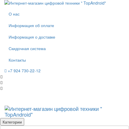
О нас
Информация об оплате
Информация о доставке
Скидочная система
Контакты
+7 924 730-22-12
Категории