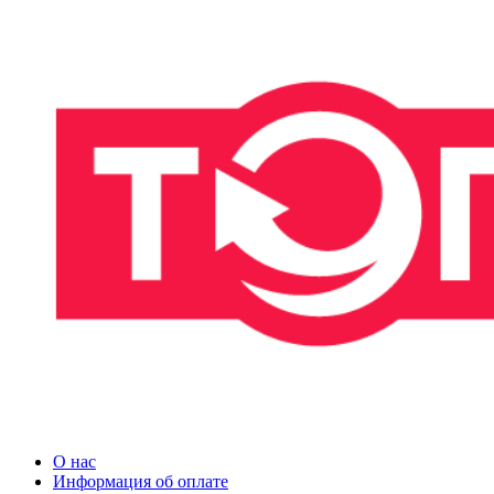
О нас
Информация об оплате