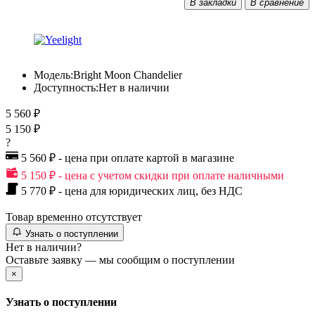
В закладки
В сравнение
Модель:
Bright Moon Chandelier
Доступность:
Нет в наличии
5 560 ₽
5 150 ₽
?
5 560 ₽ - цена при оплате картой в магазине
5 150 ₽ - цена с учетом скидки при оплате наличными
5 770 ₽ - цена для юридических лиц, без НДС
Товар временно отсутствует
Узнать о поступлении
Нет в наличии?
Оставьте заявку — мы сообщим о поступлении
×
Узнать о поступлении