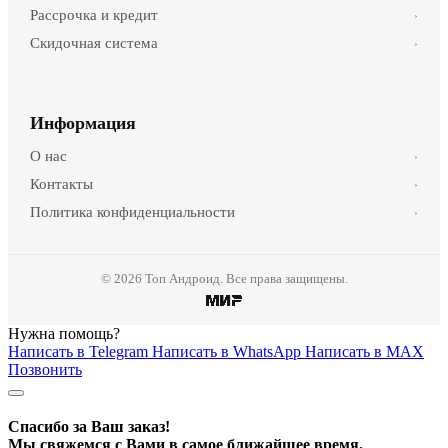
Рассрочка и кредит
›
Скидочная система
›
Информация
О нас
›
Контакты
›
Политика конфиденциальности
›
© 2026 Топ Андроид. Все права защищены.
Нужна помощь?
Написать в Telegram
Написать в WhatsApp
Написать в MAX
Позвонить
Спасибо за Ваш заказ!
Мы свяжемся с Вами в самое ближайшее время.