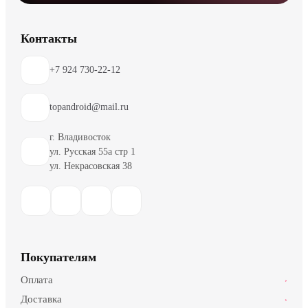
Контакты
+7 924 730-22-12
topandroid@mail.ru
г. Владивосток
ул. Русская 55а стр 1
ул. Некрасовская 38
Покупателям
Оплата
›
Доставка
›