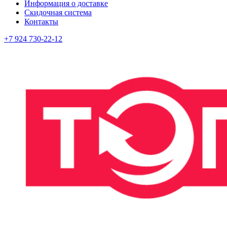
Информация о доставке
Скидочная система
Контакты
+7 924 730-22-12