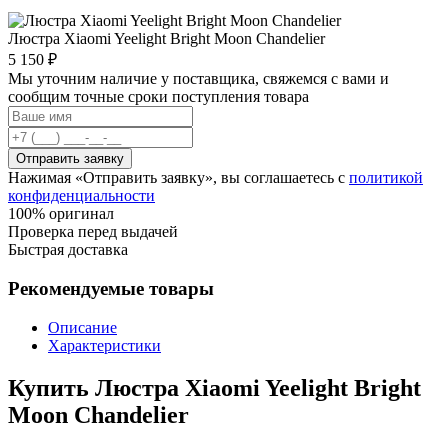
Люстра Xiaomi Yeelight Bright Moon Chandelier
5 150 ₽
Мы уточним наличие у поставщика, свяжемся с вами и
сообщим точные сроки поступления товара
Отправить заявку
Нажимая «Отправить заявку», вы соглашаетесь с
политикой
конфиденциальности
100% оригинал
Проверка перед выдачей
Быстрая доставка
Рекомендуемые товары
Описание
Характеристики
Купить Люстра Xiaomi Yeelight Bright
Moon Chandelier