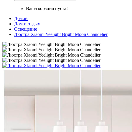
Ваша корзина пуста!
Домой
Дом и отдых
Освещение
Люстра Xiaomi Yeelight Bright Moon Chandelier