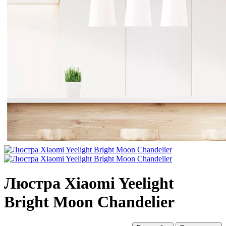
Люстра Xiaomi Yeelight
Bright Moon Chandelier