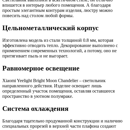
впишется в интерьер любого помещения. А благодаря
простым элегантным контурам изделия, люстру можно
повесить над столом любой формы.
Цельнометаллический корпус
Изготовлена модель из стали толщиной 0.8 мм, которая
эффективно отводить тепло. Декорирование выполнено с
применением современных технологий, а потому, оно не
притягивает пыль и не выгорает.
Равномерное освещение
Xiaomi Yeelight Bright Moon Chandelier – светильник
направленного действия. Изделие освещает лишь
определенный участок помещения, оставляя оставшееся
пространство в уютном полумраке.
Система охлаждения
Благодаря тщательно продуманной конструкции и наличию
специальных прорезей в верхней части плафона создают