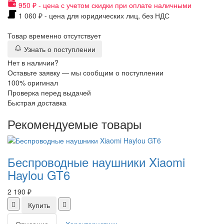
950 ₽ - цена с учетом скидки при оплате наличными
1 060 ₽ - цена для юридических лиц, без НДС
Товар временно отсутствует
Узнать о поступлении
Нет в наличии?
Оставьте заявку — мы сообщим о поступлении
100% оригинал
Проверка перед выдачей
Быстрая доставка
Рекомендуемые товары
Беспроводные наушники Xiaomi
Haylou GT6
2 190 ₽
Купить