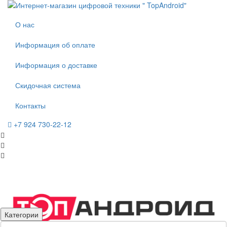
О нас
Информация об оплате
Информация о доставке
Скидочная система
Контакты
+7 924 730-22-12
Категории