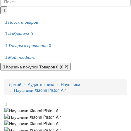
Поиск товаров
Избранное
0
Товары в сравнении
0
Мой профиль
Корзина покупок
Товаров 0 (0 ₽)
Домой
Аудиотехника
Наушники
Наушники Xiaomi Piston Air