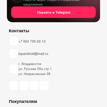
предложения
Перейти в Telegram
Контакты
+7 924 730-22-12
topandroid@mail.ru
г. Владивосток
ул. Русская 55а стр 1
ул. Некрасовская 38
Покупателям