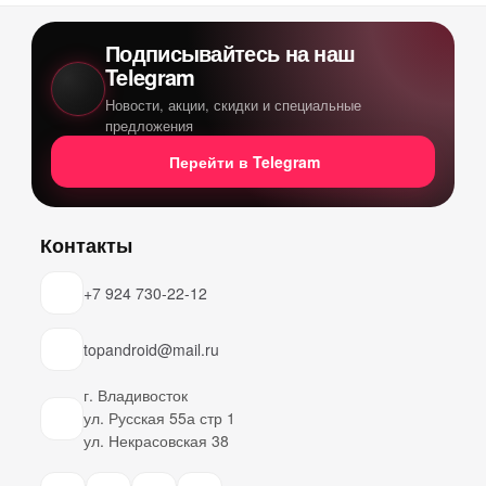
Подписывайтесь на наш
Telegram
Новости, акции, скидки и специальные
предложения
Перейти в Telegram
Контакты
+7 924 730-22-12
topandroid@mail.ru
г. Владивосток
ул. Русская 55а стр 1
ул. Некрасовская 38