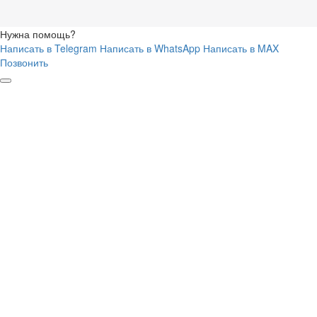
Нужна помощь?
Написать в Telegram
Написать в WhatsApp
Написать в MAX
Позвонить