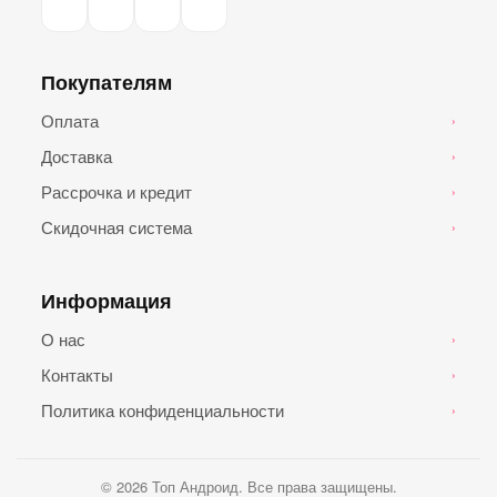
Покупателям
Оплата
›
Доставка
›
Рассрочка и кредит
›
Скидочная система
›
Информация
О нас
›
Контакты
›
Политика конфиденциальности
›
© 2026 Топ Андроид. Все права защищены.