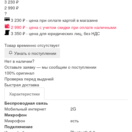
3 230 ₽
2 990 ₽
?
3 230 ₽ - цена при оплате картой в магазине
2 990 ₽ - цена с учетом скидки при оплате наличными
3 350 ₽ - цена для юридических лиц, без НДС
Товар временно отсутствует
Узнать о поступлении
Нет в наличии?
Оставьте заявку — мы сообщим о поступлении
100% оригинал
Проверка перед выдачей
Быстрая доставка
Характеристики
Беспроводная связь
Мобильный интернет
2G
Микрофон
Микрофон
есть
Подключение