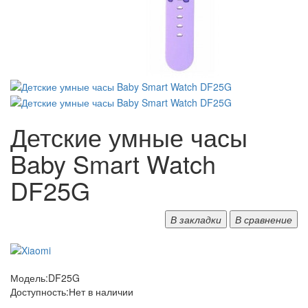
Детские умные часы
Baby Smart Watch
DF25G
В закладки
В сравнение
Модель:
DF25G
Доступность:
Нет в наличии