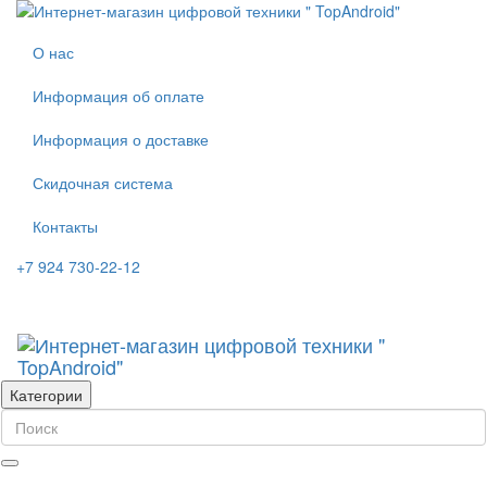
О нас
Информация об оплате
Информация о доставке
Скидочная система
Контакты
+7 924 730-22-12
Категории