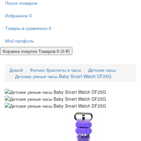
Поиск товаров
Избранное
0
Товары в сравнении
0
Мой профиль
Корзина покупок
Товаров 0 (0 ₽)
Домой
Фитнес браслеты и часы
Детские часы
Детские умные часы Baby Smart Watch DF25G