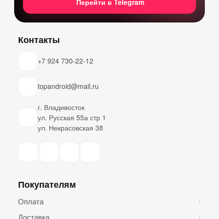
Перейти в Telegram
Контакты
+7 924 730-22-12
topandroid@mail.ru
г. Владивосток
ул. Русская 55а стр 1
ул. Некрасовская 38
Покупателям
Оплата
›
Доставка
›