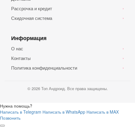
Рассрочка и кредит
›
Скидочная система
›
Информация
О нас
›
Контакты
›
Политика конфиденциальности
›
© 2026 Топ Андроид. Все права защищены.
Нужна помощь?
Написать в Telegram
Написать в WhatsApp
Написать в MAX
Позвонить