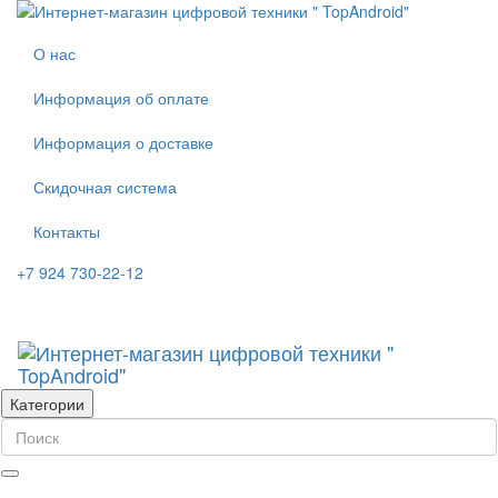
О нас
Информация об оплате
Информация о доставке
Скидочная система
Контакты
+7 924 730-22-12
Категории