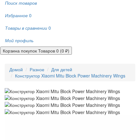
Поиск товаров
Избранное
0
Товары в сравнении
0
Мой профиль
Корзина покупок
Товаров 0 (0 ₽)
Домой
Разное
Для детей
Конструктор Xiaomi Mitu Block Power Machinery Wings