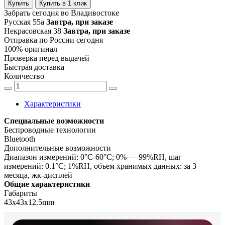
Купить
Купить в 1 клик
Забрать сегодня во Владивостоке
Русская 55а
Завтра, при заказе
Некрасовская 38
Завтра, при заказе
Отправка по России сегодня
100% оригинал
Проверка перед выдачей
Быстрая доставка
Количество
Характеристики
Специальные возможности
Беспроводные технологии
Bluetooth
Дополнительные возможности
Диапазон измерений: 0°C-60°C; 0% — 99%RH, шаг
измерений: 0.1°C; 1%RH, объем хранимых данных: за 3
месяца, жк-дисплей
Общие характеристики
Габариты
43x43x12.5mm