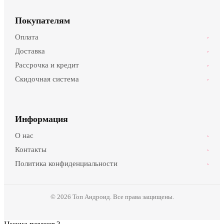
Покупателям
Оплата
›
Доставка
›
Рассрочка и кредит
›
Скидочная система
›
Информация
О нас
›
Контакты
›
Политика конфиденциальности
›
© 2026 Топ Андроид. Все права защищены.