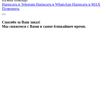
Нужна помощь?
Написать в Telegram
Написать в WhatsApp
Написать в MAX
Позвонить
Спасибо за Ваш заказ!
Мы свяжемся с Вами в самое ближайшее время.