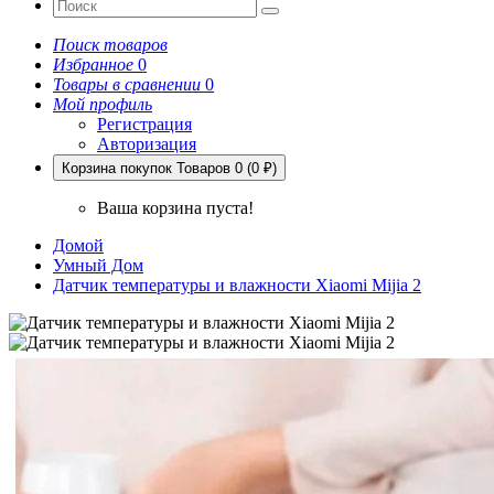
Поиск товаров
Избранное
0
Товары в сравнении
0
Мой профиль
Регистрация
Авторизация
Корзина покупок
Товаров 0 (0 ₽)
Ваша корзина пуста!
Домой
Умный Дом
Датчик температуры и влажности Xiaomi Mijia 2