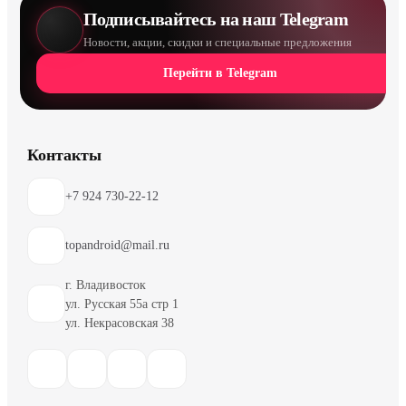
Подписывайтесь на наш Telegram
Новости, акции, скидки и специальные предложения
Перейти в Telegram
Контакты
+7 924 730-22-12
topandroid@mail.ru
г. Владивосток
ул. Русская 55а стр 1
ул. Некрасовская 38