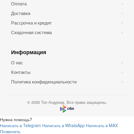
Оплата
›
Доставка
›
Рассрочка и кредит
›
Скидочная система
›
Информация
О нас
›
Контакты
›
Политика конфиденциальности
›
© 2026 Топ Андроид. Все права защищены.
Нужна помощь?
Написать в Telegram
Написать в WhatsApp
Написать в MAX
Позвонить