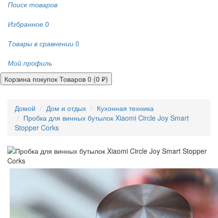
Поиск товаров
Избранное
0
Товары в сравнении
0
Мой профиль
Корзина покупок
Товаров 0 (0 ₽)
Домой
Дом и отдых
Кухонная техника
Пробка для винных бутылок Xiaomi Circle Joy Smart
Stopper Corks