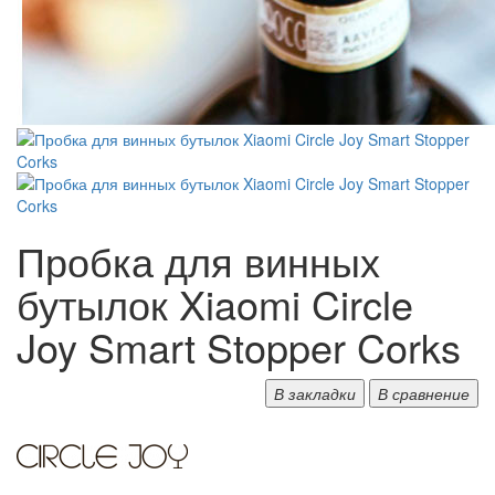
Пробка для винных
бутылок Xiaomi Circle
Joy Smart Stopper Corks
В закладки
В сравнение