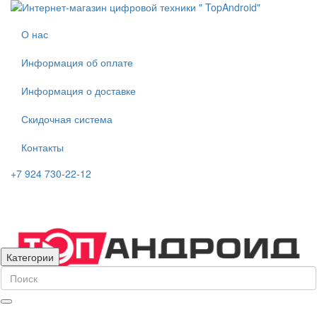
О нас
Информация об оплате
Информация о доставке
Скидочная система
Контакты
+7 924 730-22-12
Категории