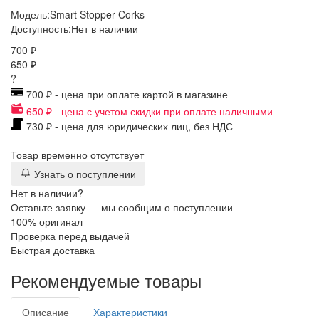
Модель:
Smart Stopper Corks
Доступность:
Нет в наличии
700 ₽
650 ₽
?
700 ₽ - цена при оплате картой в магазине
650 ₽ - цена с учетом скидки при оплате наличными
730 ₽ - цена для юридических лиц, без НДС
Товар временно отсутствует
Узнать о поступлении
Нет в наличии?
Оставьте заявку — мы сообщим о поступлении
100% оригинал
Проверка перед выдачей
Быстрая доставка
Рекомендуемые товары
Описание
Характеристики