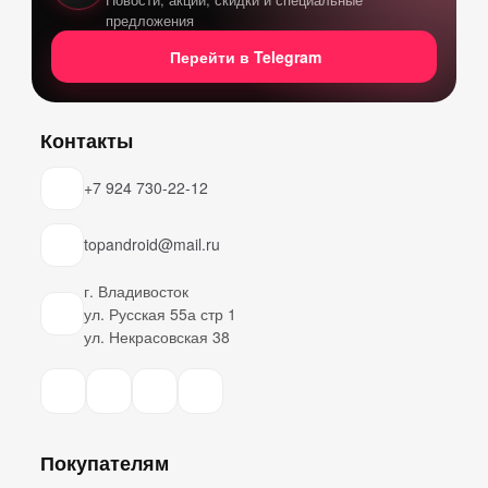
предложения
Перейти в Telegram
Контакты
+7 924 730-22-12
topandroid@mail.ru
г. Владивосток
ул. Русская 55а стр 1
ул. Некрасовская 38
Покупателям