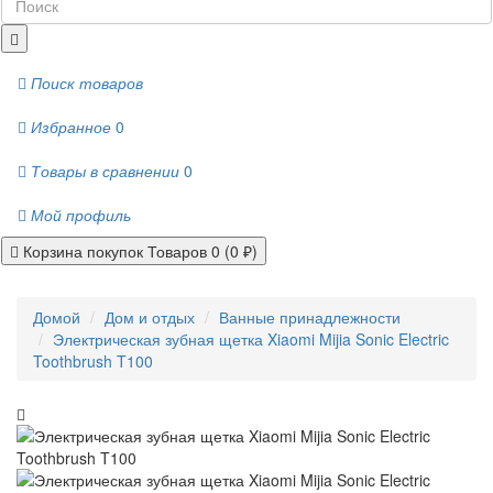
Поиск товаров
Избранное
0
Товары в сравнении
0
Мой профиль
Корзина покупок
Товаров 0 (0 ₽)
Домой
Дом и отдых
Ванные принадлежности
Электрическая зубная щетка Xiaomi Mijia Sonic Electric
Toothbrush T100