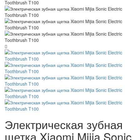
Электрическая зубная
щетка Xiaomi Mijia Sonic