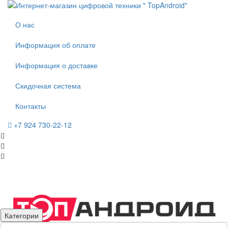
О нас
Информация об оплате
Информация о доставке
Скидочная система
Контакты
+7 924 730-22-12
Категории