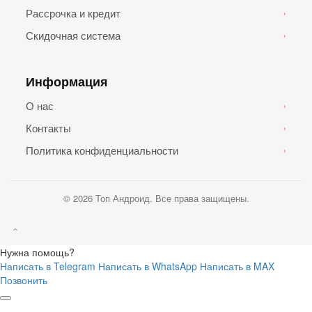
Рассрочка и кредит
›
Скидочная система
›
Информация
О нас
›
Контакты
›
Политика конфиденциальности
›
© 2026 Топ Андроид. Все права защищены.
Нужна помощь?
Написать в Telegram
Написать в WhatsApp
Написать в MAX
Позвонить