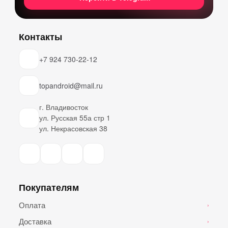
Контакты
+7 924 730-22-12
topandroid@mail.ru
г. Владивосток
ул. Русская 55а стр 1
ул. Некрасовская 38
Покупателям
Оплата
›
Доставка
›