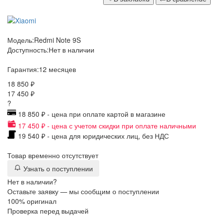
Модель:
Redmi Note 9S
Доступность:
Нет в наличии
Гарантия:
12 месяцев
18 850 ₽
17 450 ₽
?
18 850 ₽ - цена при оплате картой в магазине
17 450 ₽ - цена с учетом скидки при оплате наличными
19 540 ₽ - цена для юридических лиц, без НДС
Товар временно отсутствует
Узнать о поступлении
Нет в наличии?
Оставьте заявку — мы сообщим о поступлении
100% оригинал
Проверка перед выдачей