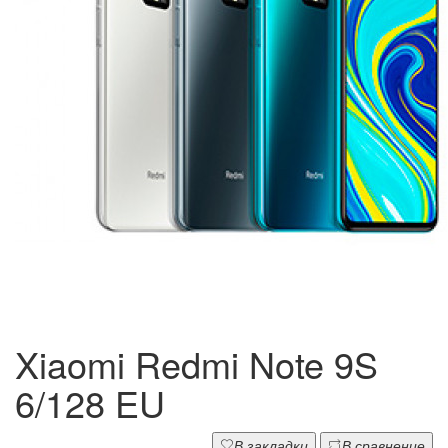
Xiaomi Redmi Note 9S
6/128 EU
В закладки
В сравнение