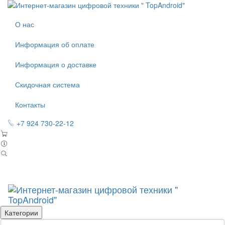
О нас
Информация об оплате
Информация о доставке
Скидочная система
Контакты
+7 924 730-22-12
Категории