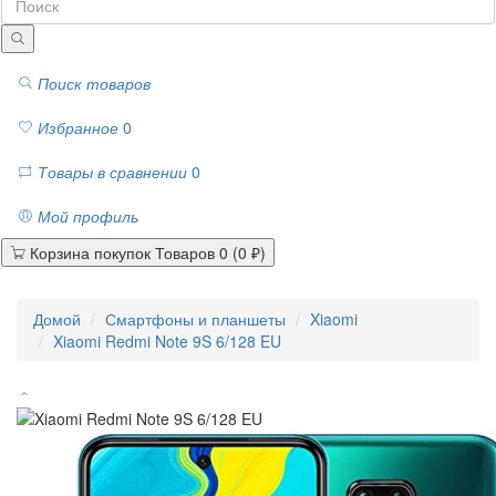
Поиск товаров
Избранное
0
Товары в сравнении
0
Мой профиль
Корзина покупок
Товаров 0 (0 ₽)
Домой
Смартфоны и планшеты
Xiaomi
Xiaomi Redmi Note 9S 6/128 EU