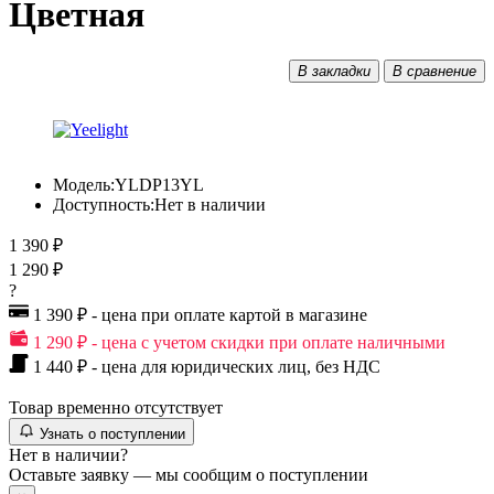
Цветная
В закладки
В сравнение
Модель:
YLDP13YL
Доступность:
Нет в наличии
1 390 ₽
1 290 ₽
?
1 390 ₽ - цена при оплате картой в магазине
1 290 ₽ - цена с учетом скидки при оплате наличными
1 440 ₽ - цена для юридических лиц, без НДС
Товар временно отсутствует
Узнать о поступлении
Нет в наличии?
Оставьте заявку — мы сообщим о поступлении