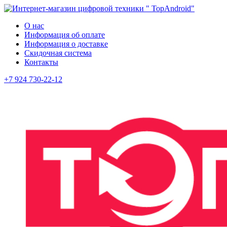
О нас
Информация об оплате
Информация о доставке
Скидочная система
Контакты
+7 924 730-22-12