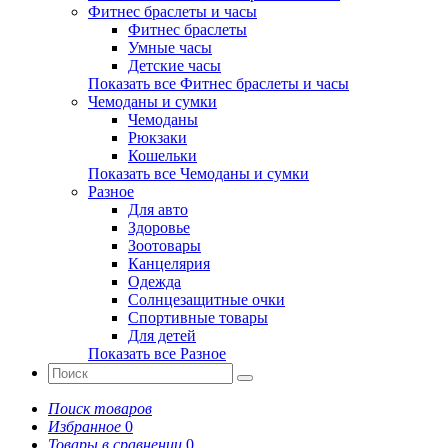
Фитнес браслеты и часы
Фитнес браслеты
Умные часы
Детские часы
Показать все Фитнес браслеты и часы
Чемоданы и сумки
Чемоданы
Рюкзаки
Кошельки
Показать все Чемоданы и сумки
Разное
Для авто
Здоровье
Зоотовары
Канцелярия
Одежда
Солнцезащитные очки
Спортивные товары
Для детей
Показать все Разное
Поиск товаров
Избранное
0
Товары в сравнении
0