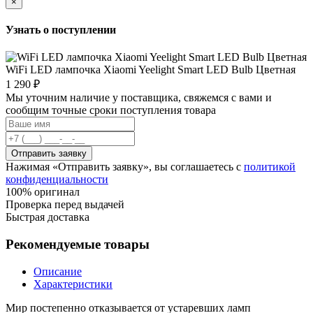
×
Узнать о поступлении
WiFi LED лампочка Xiaomi Yeelight Smart LED Bulb Цветная
1 290 ₽
Мы уточним наличие у поставщика, свяжемся с вами и
сообщим точные сроки поступления товара
Отправить заявку
Нажимая «Отправить заявку», вы соглашаетесь с
политикой
конфиденциальности
100% оригинал
Проверка перед выдачей
Быстрая доставка
Рекомендуемые товары
Описание
Характеристики
Мир постепенно отказывается от устаревших ламп