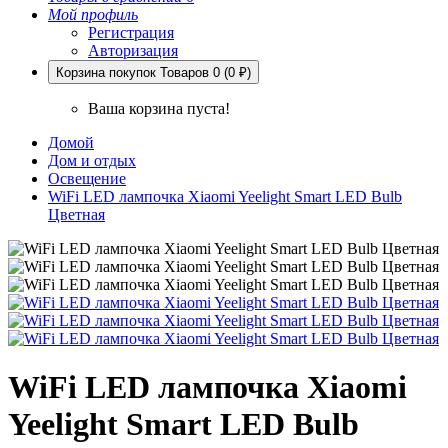
Мой профиль
Регистрация
Авторизация
Корзина покупок
Товаров 0 (0 ₽)
Ваша корзина пуста!
Домой
Дом и отдых
Освещение
WiFi LED лампочка Xiaomi Yeelight Smart LED Bulb
Цветная
WiFi LED лампочка Xiaomi
Yeelight Smart LED Bulb