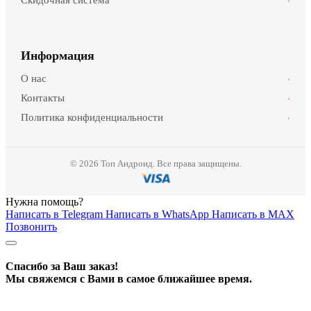
›
Информация
О нас
›
Контакты
›
Политика конфиденциальности
›
© 2026 Топ Андроид. Все права защищены.
Нужна помощь?
Написать в Telegram
Написать в WhatsApp
Написать в MAX
Позвонить
Спасибо за Ваш заказ!
Мы свяжемся с Вами в самое ближайшее время.