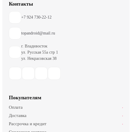
Контакты
+7 924 730-22-12
topandroid@mail.ru
г. Владивосток
ул. Русская 55а стр 1
ул. Некрасовская 38
Покупателям
Оплата
›
Доставка
›
Рассрочка и кредит
›
Скидочная система