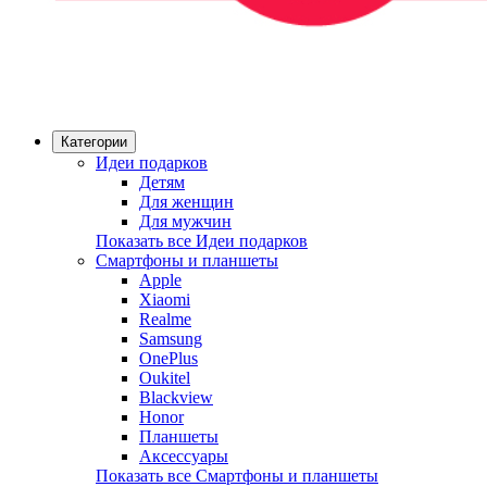
Категории
Идеи подарков
Детям
Для женщин
Для мужчин
Показать все Идеи подарков
Смартфоны и планшеты
Apple
Xiaomi
Realme
Samsung
OnePlus
Oukitel
Blackview
Honor
Планшеты
Аксессуары
Показать все Смартфоны и планшеты