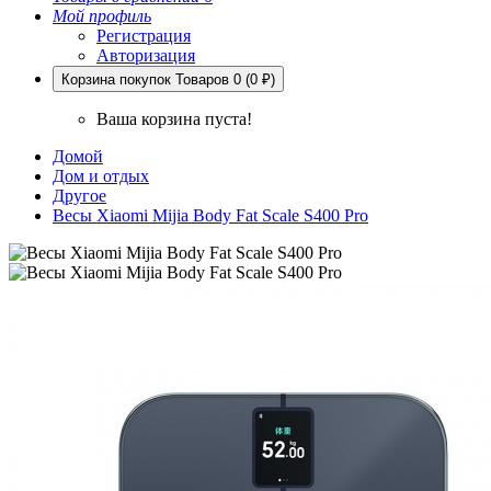
Мой профиль
Регистрация
Авторизация
Корзина покупок
Товаров 0 (0 ₽)
Ваша корзина пуста!
Домой
Дом и отдых
Другое
Весы Xiaomi Mijia Body Fat Scale S400 Pro