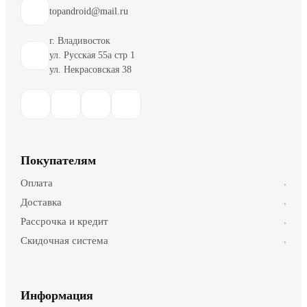
topandroid@mail.ru
г. Владивосток
ул. Русская 55а стр 1
ул. Некрасовская 38
Покупателям
Оплата
›
Доставка
›
Рассрочка и кредит
›
Скидочная система
›
Информация