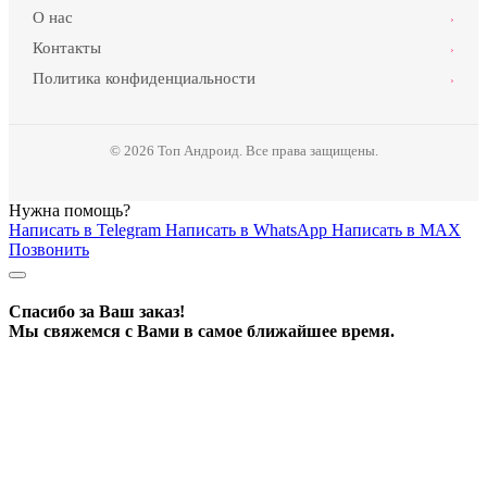
О нас
›
Контакты
›
Политика конфиденциальности
›
© 2026 Топ Андроид. Все права защищены.
Нужна помощь?
Написать в Telegram
Написать в WhatsApp
Написать в MAX
Позвонить
Спасибо за Ваш заказ!
Мы свяжемся с Вами в самое ближайшее время.