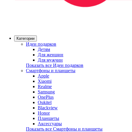
Категории
Идеи подарков
Детям
Для женщин
Для мужчин
Показать все Идеи подарков
Смартфоны и планшеты
Apple
Xiaomi
Realme
Samsung
OnePlus
Oukitel
Blackview
Honor
Планшеты
Аксессуары
Показать все Смартфоны и планшеты