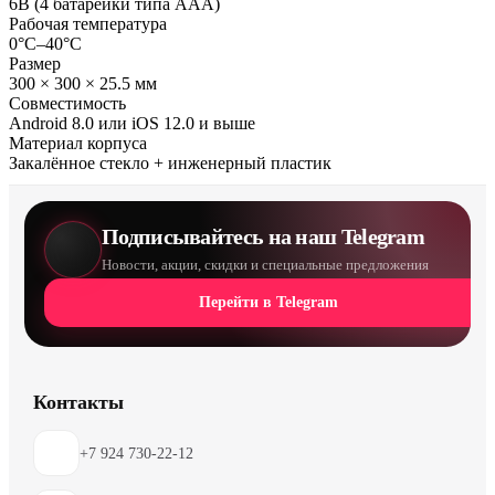
6В (4 батарейки типа AAA)
Рабочая температура
0°C–40°C
Размер
300 × 300 × 25.5 мм
Совместимость
Android 8.0 или iOS 12.0 и выше
Материал корпуса
Закалённое стекло + инженерный пластик
Подписывайтесь на наш Telegram
Новости, акции, скидки и специальные предложения
Перейти в Telegram
Контакты
+7 924 730-22-12