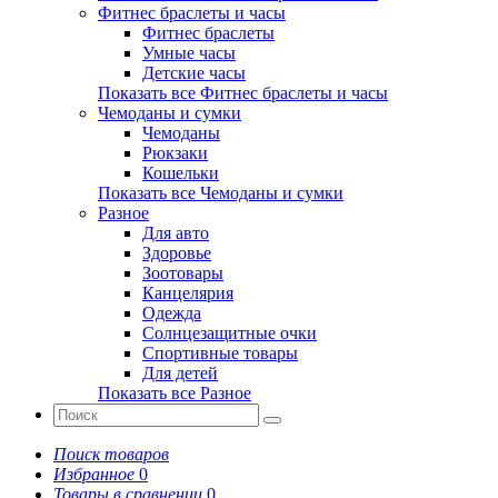
Фитнес браслеты и часы
Фитнес браслеты
Умные часы
Детские часы
Показать все Фитнес браслеты и часы
Чемоданы и сумки
Чемоданы
Рюкзаки
Кошельки
Показать все Чемоданы и сумки
Разное
Для авто
Здоровье
Зоотовары
Канцелярия
Одежда
Солнцезащитные очки
Спортивные товары
Для детей
Показать все Разное
Поиск товаров
Избранное
0
Товары в сравнении
0