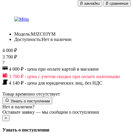
В закладки
В сравнение
Модель:
MJZC03YM
Доступность:
Нет в наличии
4 000 ₽
3 700 ₽
?
4 000 ₽ - цена при оплате картой в магазине
3 700 ₽ - цена с учетом скидки при оплате наличными
4 140 ₽ - цена для юридических лиц, без НДС
Товар временно отсутствует
Узнать о поступлении
Нет в наличии?
Оставьте заявку — мы сообщим о поступлении
×
Узнать о поступлении