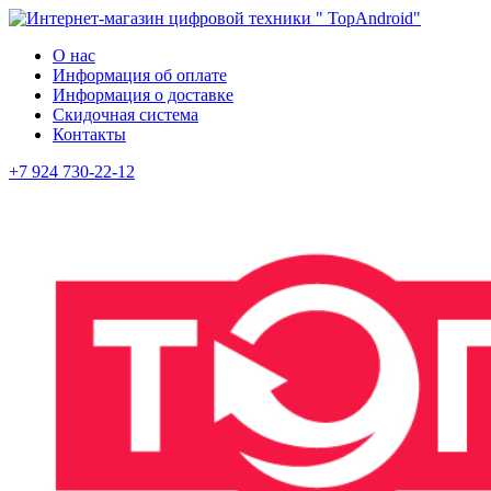
О нас
Информация об оплате
Информация о доставке
Скидочная система
Контакты
+7 924 730-22-12