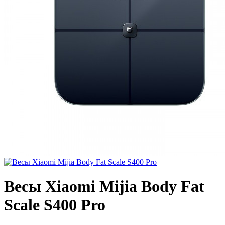
Весы Xiaomi Mijia Body Fat
Scale S400 Pro