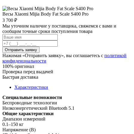
Весы Xiaomi Mijia Body Fat Scale S400 Pro
3 700 ₽
Мы уточним наличие у поставщика, свяжемся с вами и
сообщим точные сроки поступления товара
Отправить заявку
Нажимая «Отправить заявку», вы соглашаетесь с
политикой
конфиденциальности
100% оригинал
Проверка перед выдачей
Быстрая доставка
Характеристики
Специальные возможности
Беспроводные технологии
Низкоэнергетический Bluetooth 5.1
Общие характеристики
Диапазон измерений
0.1–150 кг
Напряжение (В)