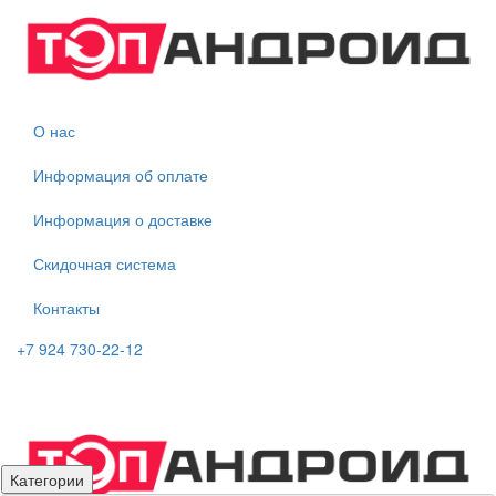
О нас
Информация об оплате
Информация о доставке
Скидочная система
Контакты
+7 924 730-22-12
Категории