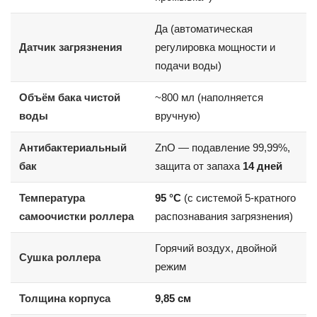
Да (автоматическая
Датчик загрязнения
регулировка мощности и
подачи воды)
Объём бака чистой
~800 мл (наполняется
воды
вручную)
Антибактериальный
ZnO — подавление 99,99%,
бак
защита от запаха
14 дней
Температура
95 °C
(с системой 5-кратного
самоочистки роллера
распознавания загрязнения)
Горячий воздух, двойной
Сушка роллера
режим
Толщина корпуса
9,85 см