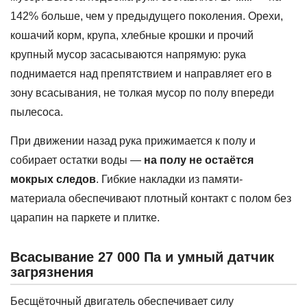
142% больше, чем у предыдущего поколения. Орехи,
кошачий корм, крупа, хлебные крошки и прочий
крупный мусор засасываются напрямую: рука
поднимается над препятствием и направляет его в
зону всасывания, не толкая мусор по полу впереди
пылесоса.
При движении назад рука прижимается к полу и
собирает остатки воды —
на полу не остаётся
мокрых следов
. Гибкие накладки из памяти-
материала обеспечивают плотный контакт с полом без
царапин на паркете и плитке.
Всасывание 27 000 Па и умный датчик
загрязнения
Бесщёточный двигатель обеспечивает силу