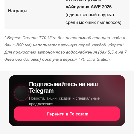
«Айпулан» AWE 2026
Награды
(единственный лауреат
среди моющих пылесосов)
* Версия Dreame T70 Ultra без автономной станции: вода в
бак (~800 мл) наполняется вручную перед каждой уборкой.
Для полностью автономного водоснабжения (бак 5,5 л на 7
дней без доливки) доступна версия T70 Ultra Station.
Подписывайтесь на наш
Telegram
Новости, акции, скидки и специальные
предложения
Перейти в Telegram