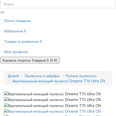
Поиск товаров
Избранное
0
Товары в сравнении
0
Мой профиль
Корзина покупок
Товаров 0 (0 ₽)
Домой
Пылесосы и швабры
Ручные пылесосы
Вертикальный-моющий пылесос Dreame T70 Ultra CN