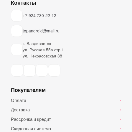
Контакты
+7 924 730-22-12
topandroid@mail.ru
г. Владивосток
ул. Русская 55а стр 1
ул. Некрасовская 38
Покупателям
Оплата
›
Доставка
›
Рассрочка и кредит
›
Скидочная система
›