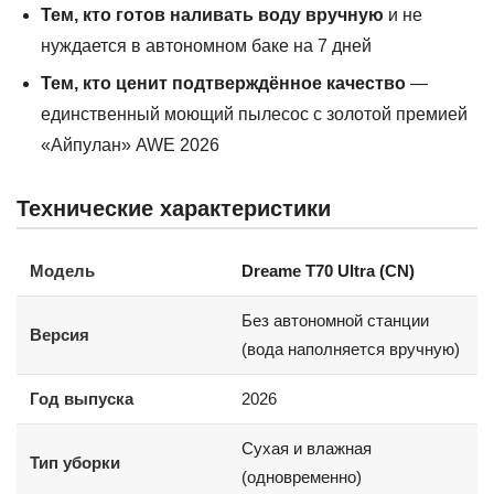
Тем, кто готов наливать воду вручную
и не
нуждается в автономном баке на 7 дней
Тем, кто ценит подтверждённое качество
—
единственный моющий пылесос с золотой премией
«Айпулан» AWE 2026
Технические характеристики
Модель
Dreame T70 Ultra (CN)
Без автономной станции
Версия
(вода наполняется вручную)
Год выпуска
2026
Сухая и влажная
Тип уборки
(одновременно)