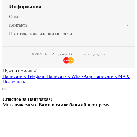
Информация
О нас
›
Контакты
›
Политика конфиденциальности
›
© 2026 Топ Андроид. Все права защищены.
Нужна помощь?
Написать в Telegram
Написать в WhatsApp
Написать в MAX
Позвонить
Спасибо за Ваш заказ!
Мы свяжемся с Вами в самое ближайшее время.