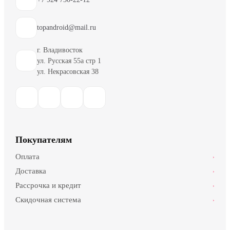
topandroid@mail.ru
г. Владивосток
ул. Русская 55а стр 1
ул. Некрасовская 38
Покупателям
Оплата
›
Доставка
›
Рассрочка и кредит
›
Скидочная система
›