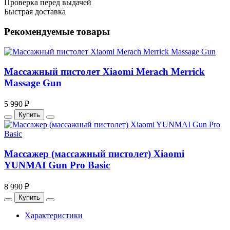
Проверка перед выдачей
Быстрая доставка
Рекомендуемые товары
Массажный пистолет Xiaomi Merach Merrick
Massage Gun
5 990 ₽
Купить
Массажер (массажный пистолет) Xiaomi
YUNMAI Gun Pro Basic
8 990 ₽
Купить
Характеристики