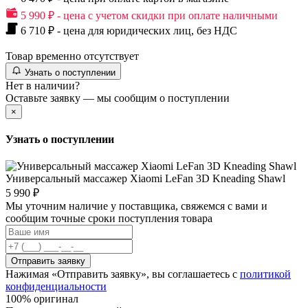
5 990 ₽ - цена с учетом скидки при оплате наличными
6 710 ₽ - цена для юридических лиц, без НДС
Товар временно отсутствует
Узнать о поступлении
Нет в наличии?
Оставьте заявку — мы сообщим о поступлении
×
Узнать о поступлении
Универсальный массажер Xiaomi LeFan 3D Kneading Shawl
5 990 ₽
Мы уточним наличие у поставщика, свяжемся с вами и
сообщим точные сроки поступления товара
Отправить заявку
Нажимая «Отправить заявку», вы соглашаетесь с
политикой
конфиденциальности
100% оригинал