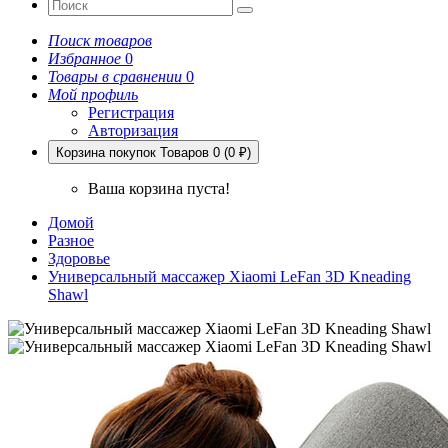
Поиск товаров
Избранное
0
Товары в сравнении
0
Мой профиль
Регистрация
Авторизация
Корзина покупок
Товаров 0 (0 ₽)
Ваша корзина пуста!
Домой
Разное
Здоровье
Универсальный массажер Xiaomi LeFan 3D Kneading
Shawl