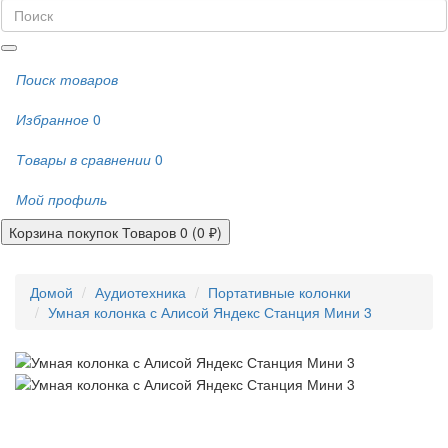
Поиск товаров
Избранное
0
Товары в сравнении
0
Мой профиль
Корзина покупок
Товаров 0 (0 ₽)
Домой
Аудиотехника
Портативные колонки
Умная колонка с Алисой Яндекс Станция Мини 3