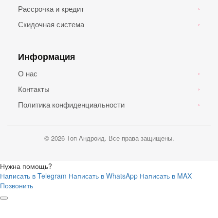
Рассрочка и кредит
›
Скидочная система
›
Информация
О нас
›
Контакты
›
Политика конфиденциальности
›
© 2026 Топ Андроид. Все права защищены.
Нужна помощь?
Написать в Telegram
Написать в WhatsApp
Написать в MAX
Позвонить