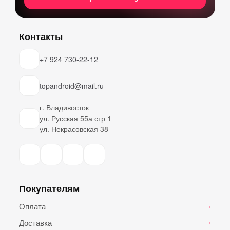
Контакты
+7 924 730-22-12
topandroid@mail.ru
г. Владивосток
ул. Русская 55а стр 1
ул. Некрасовская 38
Покупателям
Оплата
›
Доставка
›