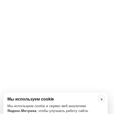
×
Мы используем cookie
Мы используем cookie и сервис веб-аналитики
Яндекс.Метрика
, чтобы улучшать работу сайта.