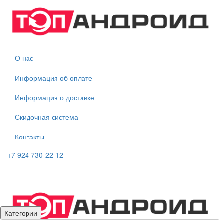
О нас
Информация об оплате
Информация о доставке
Скидочная система
Контакты
+7 924 730-22-12
Категории