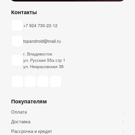
Контакты
+7 924 730-22-12
topandroid@mail.ru
г. Владивосток
ул. Русская 55а стр 1
ул. Некрасовская 38
Покупателям
Оплата
›
Доставка
›
Рассрочка и кредит
›