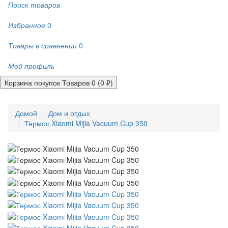
Поиск товаров
Избранное
0
Товары в сравнении
0
Мой профиль
Корзина покупок
Товаров 0 (0 ₽)
Домой
Дом и отдых
Термос Xiaomi Mijia Vacuum Cup 350