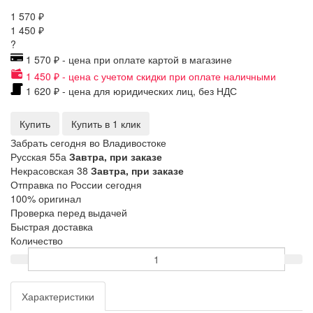
1 570 ₽
1 450 ₽
?
1 570 ₽ - цена при оплате картой в магазине
1 450 ₽ - цена с учетом скидки при оплате наличными
1 620 ₽ - цена для юридических лиц, без НДС
Купить
Купить в 1 клик
Забрать сегодня во Владивостоке
Русская 55а
Завтра, при заказе
Некрасовская 38
Завтра, при заказе
Отправка по России сегодня
100% оригинал
Проверка перед выдачей
Быстрая доставка
Количество
Характеристики