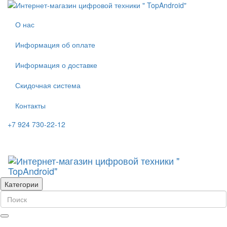
О нас
Информация об оплате
Информация о доставке
Скидочная система
Контакты
+7 924 730-22-12
Категории