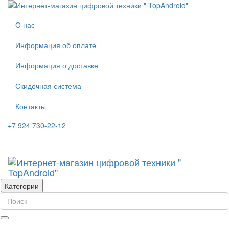
О нас
Информация об оплате
Информация о доставке
Скидочная система
Контакты
+7 924 730-22-12
Категории