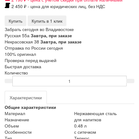
2 450 ₽ - цена для юридических лиц, без НДС
Купить
Купить в 1 клик
Забрать сегодня во Владивостоке
Русская 55а
Завтра, при заказе
Некрасовская 38
Завтра, при заказе
Отправка по России сегодня
100% оригинал
Проверка перед выдачей
Быстрая доставка
Количество
Характеристики
Общие характеристики
Материал
Нержавеющая сталь
Назначение
для напитков
Объем
0.48 л
Особенности
с ситечком
Тип
Термос