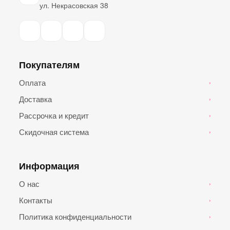
ул. Некрасовская 38
Покупателям
Оплата
›
Доставка
›
Рассрочка и кредит
›
Скидочная система
›
Информация
О нас
›
Контакты
›
Политика конфиденциальности
›