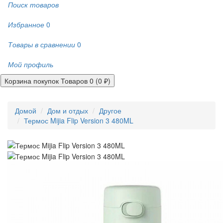
Поиск товаров
Избранное
0
Товары в сравнении
0
Мой профиль
Корзина покупок
Товаров 0 (0 ₽)
Домой
Дом и отдых
Другое
Термос Mijia Flip Version 3 480ML