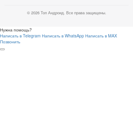
© 2026 Топ Андроид. Все права защищены.
Нужна помощь?
Написать в Telegram
Написать в WhatsApp
Написать в MAX
Позвонить