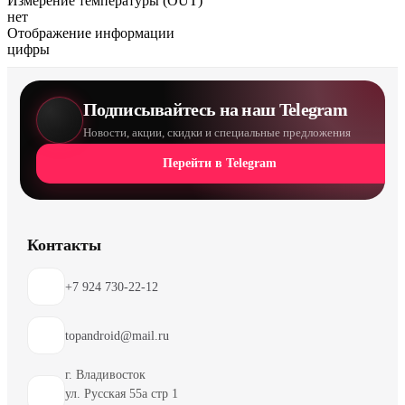
Измерение температуры (OUT)
нет
Отображение информации
цифры
Подписывайтесь на наш Telegram
Новости, акции, скидки и специальные предложения
Перейти в Telegram
Контакты
+7 924 730-22-12
topandroid@mail.ru
г. Владивосток
ул. Русская 55а стр 1