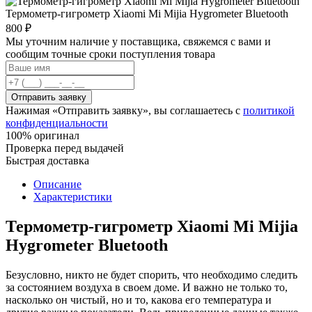
Термометр-гигрометр Xiaomi Mi Mijia Hygrometer Bluetooth
800 ₽
Мы уточним наличие у поставщика, свяжемся с вами и
сообщим точные сроки поступления товара
Отправить заявку
Нажимая «Отправить заявку», вы соглашаетесь с
политикой
конфиденциальности
100% оригинал
Проверка перед выдачей
Быстрая доставка
Описание
Характеристики
Термометр-гигрометр Xiaomi Mi Mijia
Hygrometer Bluetooth
Безусловно, никто не будет спорить, что необходимо следить
за состоянием воздуха в своем доме. И важно не только то,
насколько он чистый, но и то, какова его температура и