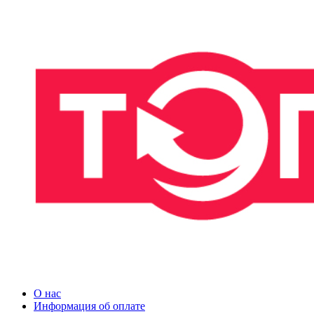
О нас
Информация об оплате