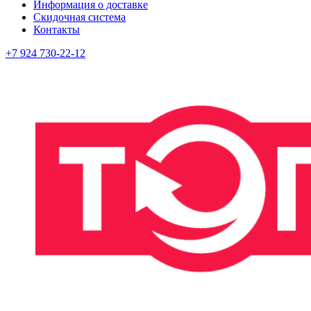
Информация о доставке
Скидочная система
Контакты
+7 924 730-22-12