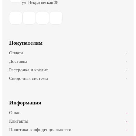
ул. Некрасовская 38
Покупателям
Оплата
›
Доставка
›
Рассрочка и кредит
›
Скидочная система
›
Информация
О нас
›
Контакты
›
Политика конфиденциальности
›