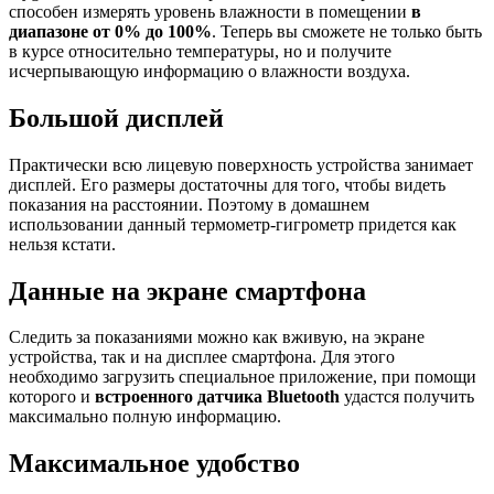
способен измерять уровень влажности в помещении
в
диапазоне от 0% до 100%
. Теперь вы сможете не только быть
в курсе относительно температуры, но и получите
исчерпывающую информацию о влажности воздуха.
Большой дисплей
Практически всю лицевую поверхность устройства занимает
дисплей. Его размеры достаточны для того, чтобы видеть
показания на расстоянии. Поэтому в домашнем
использовании данный термометр-гигрометр придется как
нельзя кстати.
Данные на экране смартфона
Следить за показаниями можно как вживую, на экране
устройства, так и на дисплее смартфона. Для этого
необходимо загрузить специальное приложение, при помощи
которого и
встроенного датчика Bluetooth
удастся получить
максимально полную информацию.
Максимальное удобство