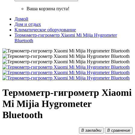
Ваша корзина пуста!
Домой
Дом и отдых
Климатическое оборудование
Термометр-гигрометр Xiaomi Mi Mijia Hygrometer
Bluetooth
Термометр-гигрометр Xiaomi
Mi Mijia Hygrometer
Bluetooth
В закладки
В сравнение