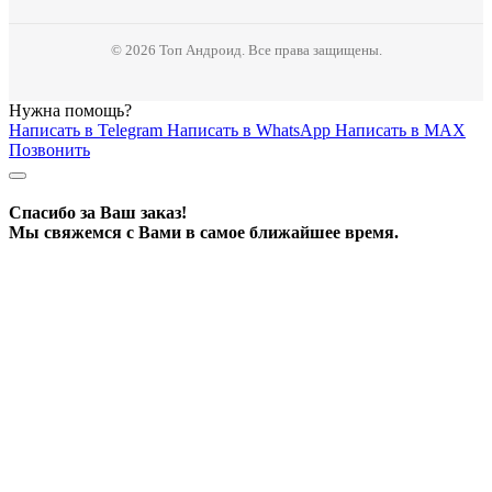
© 2026 Топ Андроид. Все права защищены.
Нужна помощь?
Написать в Telegram
Написать в WhatsApp
Написать в MAX
Позвонить
Спасибо за Ваш заказ!
Мы свяжемся с Вами в самое ближайшее время.