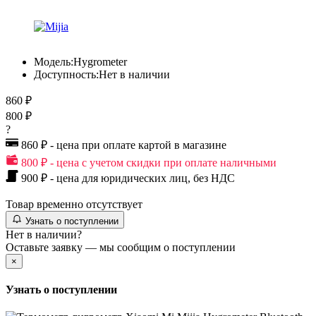
Модель:
Hygrometer
Доступность:
Нет в наличии
860 ₽
800 ₽
?
860 ₽ - цена при оплате картой в магазине
800 ₽ - цена с учетом скидки при оплате наличными
900 ₽ - цена для юридических лиц, без НДС
Товар временно отсутствует
Узнать о поступлении
Нет в наличии?
Оставьте заявку — мы сообщим о поступлении
×
Узнать о поступлении