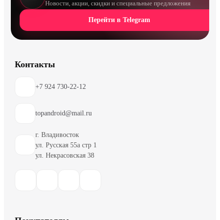
Новости, акции, скидки и специальные предложения
Перейти в Telegram
Контакты
+7 924 730-22-12
topandroid@mail.ru
г. Владивосток
ул. Русская 55а стр 1
ул. Некрасовская 38