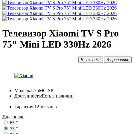
Телевизор Xiaomi TV S Pro
75" Mini LED 330Hz 2026
В закладки
В сравнение
Модель:
L75MC-SP
Доступность:
Есть в наличии
Гарантия:
12 месяцев
Диагональ
65 "
75 "