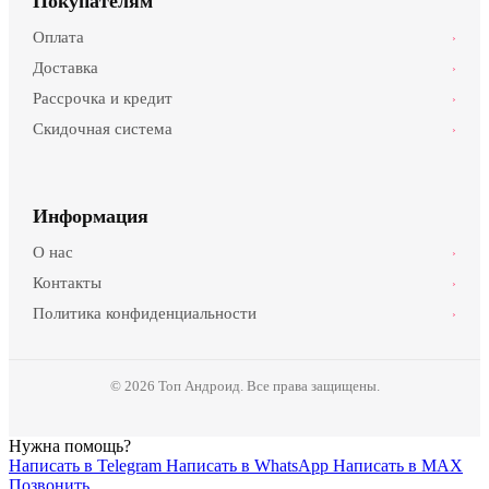
Покупателям
Оплата
›
Доставка
›
Рассрочка и кредит
›
Скидочная система
›
Информация
О нас
›
Контакты
›
Политика конфиденциальности
›
© 2026 Топ Андроид. Все права защищены.
Нужна помощь?
Написать в Telegram
Написать в WhatsApp
Написать в MAX
Позвонить