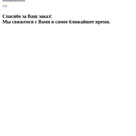
Спасибо за Ваш заказ!
Мы свяжемся с Вами в самое ближайшее время.