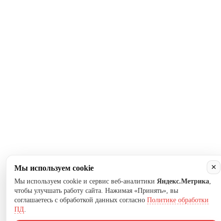
×
Мы используем cookie
Мы используем cookie и сервис веб-аналитики
Яндекс.Метрика
,
чтобы улучшать работу сайта. Нажимая «Принять», вы
соглашаетесь с обработкой данных согласно
Политике обработки
ПД
.