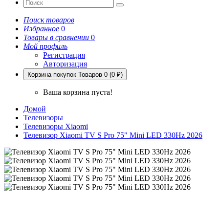
Поиск товаров
Избранное
0
Товары в сравнении
0
Мой профиль
Регистрация
Авторизация
Корзина покупок
Товаров 0 (0 ₽)
Ваша корзина пуста!
Домой
Телевизоры
Телевизоры Xiaomi
Телевизор Xiaomi TV S Pro 75" Mini LED 330Hz 2026