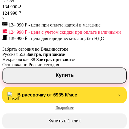
85 "
134 990 ₽
124 990 ₽
?
134 990 ₽ - цена при оплате картой в магазине
124 990 ₽ - цена с учетом скидки при оплате наличными
139 990 ₽ - цена для юридических лиц, без НДС
Забрать сегодня во Владивостоке
Русская 55а
Завтра, при заказе
Некрасовская 38
Завтра, при заказе
Отправка по России сегодня
Купить
В рассрочку от 6935 ₽/мес
Подробнее
Купить в 1 клик