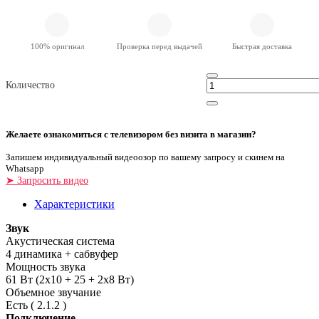
100% оригинал
Проверка перед выдачей
Быстрая доставка
Количество
Желаете ознакомиться с телевизором без визита в магазин?
Запишем индивидуальный видеоозор по вашему запросу и скинем на
Whatsapp
➤ Запросить видео
Характеристики
Звук
Акустическая система
4 динамика + сабвуфер
Мощность звука
61 Вт (2х10 + 25 + 2x8 Вт)
Объемное звучание
Есть ( 2.1.2 )
Подключение