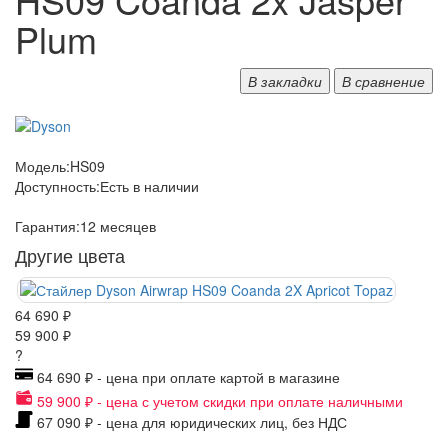
Plum
В закладки
В сравнение
Модель:
HS09
Доступность:
Есть в наличии
Гарантия:
12 месяцев
Другие цвета
64 690 ₽
59 900 ₽
?
64 690 ₽ - цена при оплате картой в магазине
59 900 ₽ - цена с учетом скидки при оплате наличными
67 090 ₽ - цена для юридических лиц, без НДС