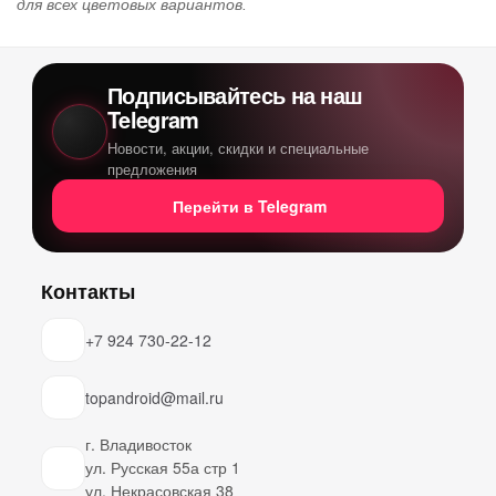
для всех цветовых вариантов.
Подписывайтесь на наш
Telegram
Новости, акции, скидки и специальные
предложения
Перейти в Telegram
Контакты
+7 924 730-22-12
topandroid@mail.ru
г. Владивосток
ул. Русская 55а стр 1
ул. Некрасовская 38