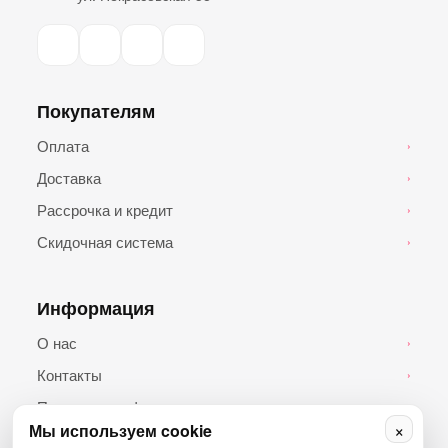
Покупателям
Оплата
›
Доставка
›
Рассрочка и кредит
›
Скидочная система
›
Информация
О нас
›
Контакты
›
Политика конфиденциальности
›
×
Мы используем cookie