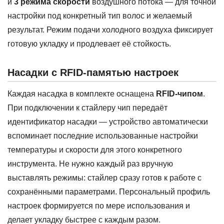
и
3 режима скорости
воздушного потока — для точной
настройки под конкретный тип волос и желаемый
результат. Режим подачи холодного воздуха фиксирует
готовую укладку и продлевает её стойкость.
Насадки с RFID-памятью настроек
Каждая насадка в комплекте оснащена
RFID-чипом
.
При подключении к стайлеру чип передаёт
идентификатор насадки — устройство автоматически
вспоминает последние использованные настройки
температуры и скорости для этого конкретного
инструмента. Не нужно каждый раз вручную
выставлять режимы: стайлер сразу готов к работе с
сохранёнными параметрами. Персональный профиль
настроек формируется по мере использования и
делает укладку быстрее с каждым разом.