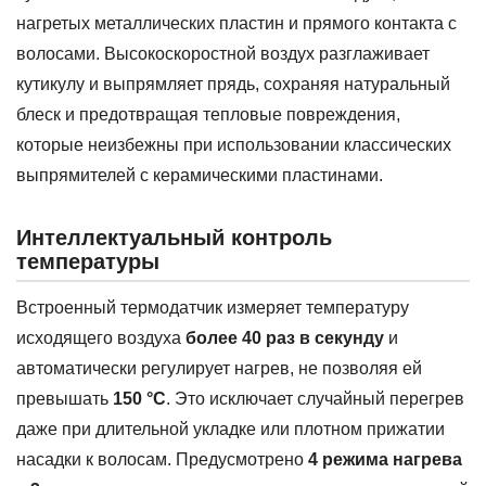
нагретых металлических пластин и прямого контакта с
волосами. Высокоскоростной воздух разглаживает
кутикулу и выпрямляет прядь, сохраняя натуральный
блеск и предотвращая тепловые повреждения,
которые неизбежны при использовании классических
выпрямителей с керамическими пластинами.
Интеллектуальный контроль
температуры
Встроенный термодатчик измеряет температуру
исходящего воздуха
более 40 раз в секунду
и
автоматически регулирует нагрев, не позволяя ей
превышать
150 °C
. Это исключает случайный перегрев
даже при длительной укладке или плотном прижатии
насадки к волосам. Предусмотрено
4 режима нагрева