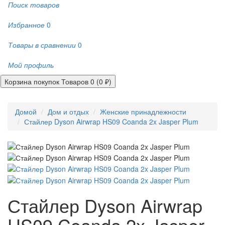
Поиск товаров
Избранное
0
Товары в сравнении
0
Мой профиль
Корзина покупок
Товаров 0 (0 ₽)
Домой
Дом и отдых
Женские принадлежности
Стайлер Dyson Airwrap HS09 Coanda 2x Jasper Plum
Стайлер Dyson Airwrap
HS09 Coanda 2x Jasper