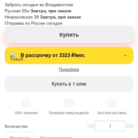
Забрать сегодня во Владивостоке
Русская 55а
Завтра, при заказе
Некрасовская 38
Завтра, при заказе
Отправка по России сегодня
Купить
В рассрочку от 3323 ₽/мес
Подробнее
Купить в 1 клик
100% оригинал
Проверка перед выдачей
Быстрая доставка
Количество
Описание
Характеристики