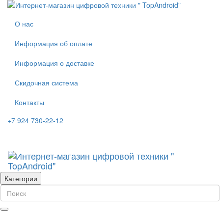
О нас
Информация об оплате
Информация о доставке
Скидочная система
Контакты
+7 924 730-22-12
Категории