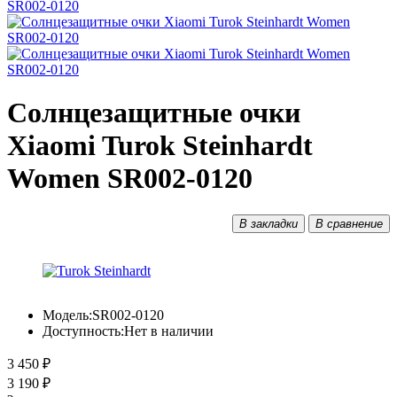
Солнцезащитные очки
Xiaomi Turok Steinhardt
Women SR002-0120
В закладки
В сравнение
Модель:
SR002-0120
Доступность:
Нет в наличии
3 450 ₽
3 190 ₽