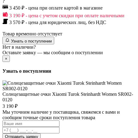
?
3 450 ₽ - цена при оплате картой в магазине
3 190 ₽ - цена с учетом скидки при оплате наличными
3 570 ₽ - цена для юридических лиц, без НДС
Товар временно отсутствует
Узнать о поступлении
Нет в наличии?
Оставьте заявку — мы сообщим о поступлении
×
Узнать о поступлении
Солнцезащитные очки Xiaomi Turok Steinhardt Women SR002-
0120
3 190 ₽
Мы уточним наличие у поставщика, свяжемся с вами и
сообщим точные сроки поступления товара
Отправить заявку