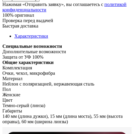
Нажимая «Отправить заявку», вы соглашаетесь с
политикой
конфиденциальности
100% оригинал
Проверка перед выдачей
Быстрая доставка
Характеристики
Специальные возможности
Дополнительные возможности
Защита от УФ 100%
Общие характеристики
Комплектация
Очки, чехол, микрофибра
Материал
Нейлон с поляризацией, нержавеющая сталь
Пол
Женские
Цвет
Темно-серый (линза)
Габариты
140 мм (длина дужки), 15 мм (длина моста), 55 мм (высота
оправы), 60 мм (ширина линзы)