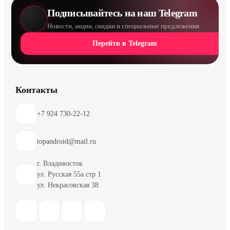
Подписывайтесь на наш Telegram
Новости, акции, скидки и специальные предложения
Перейти в Telegram
Контакты
+7 924 730-22-12
topandroid@mail.ru
г. Владивосток
ул. Русская 55а стр 1
ул. Некрасовская 38