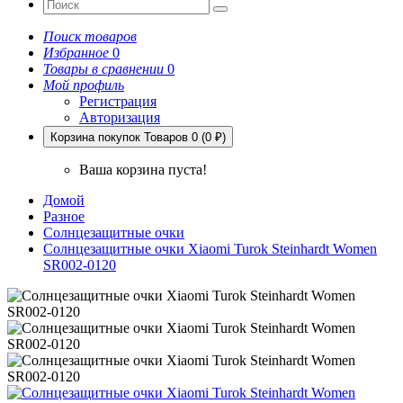
Поиск товаров
Избранное
0
Товары в сравнении
0
Мой профиль
Регистрация
Авторизация
Корзина покупок
Товаров 0 (0 ₽)
Ваша корзина пуста!
Домой
Разное
Солнцезащитные очки
Солнцезащитные очки Xiaomi Turok Steinhardt Women
SR002-0120