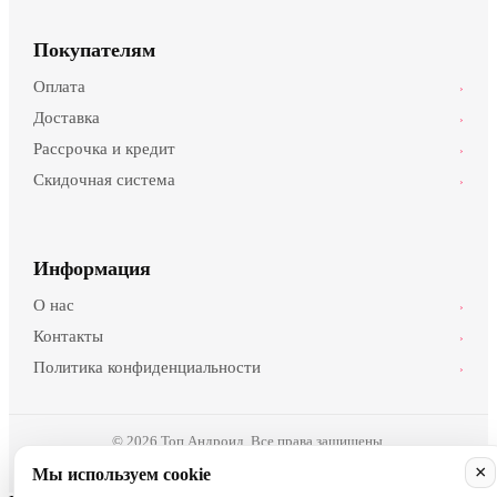
Покупателям
Оплата
›
Доставка
›
Рассрочка и кредит
›
Скидочная система
›
Информация
О нас
›
Контакты
›
Политика конфиденциальности
›
© 2026 Топ Андроид. Все права защищены.
×
Мы используем cookie