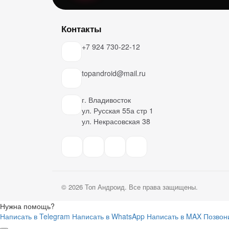
Контакты
+7 924 730-22-12
topandroid@mail.ru
г. Владивосток
ул. Русская 55а стр 1
ул. Некрасовская 38
© 2026 Топ Андроид. Все права защищены.
Нужна помощь?
Написать в Telegram
Написать в WhatsApp
Написать в MAX
Позвон