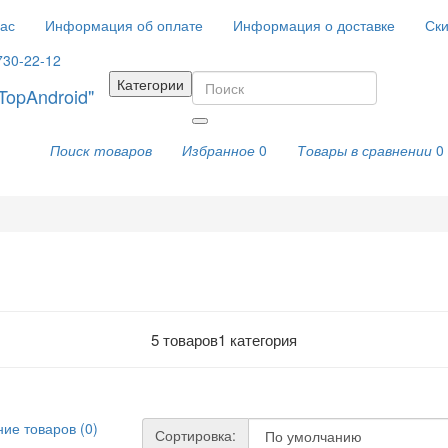
ас
Информация об оплате
Информация о доставке
Ски
730-22-12
Категории
Поиск товаров
Избранное
0
Товары в сравнении
0
5 товаров
1 категория
ие товаров (0)
Сортировка: