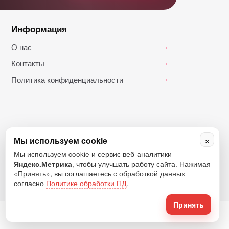
Информация
О нас
›
Контакты
›
Политика конфиденциальности
›
×
Мы используем cookie
Мы используем cookie и сервис веб-аналитики
Яндекс.Метрика
, чтобы улучшать работу сайта. Нажимая
«Принять», вы соглашаетесь с обработкой данных
согласно
Политике обработки ПД
.
Принять