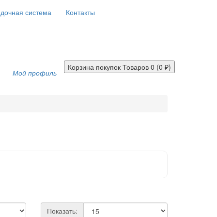
дочная система
Контакты
Корзина покупок
Товаров 0 (0 ₽)
Мой профиль
Показать: