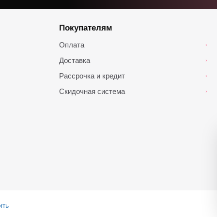
Покупателям
Оплата
›
Доставка
›
Рассрочка и кредит
›
Скидочная система
›
ить