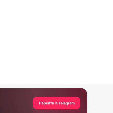
Перейти в Telegram