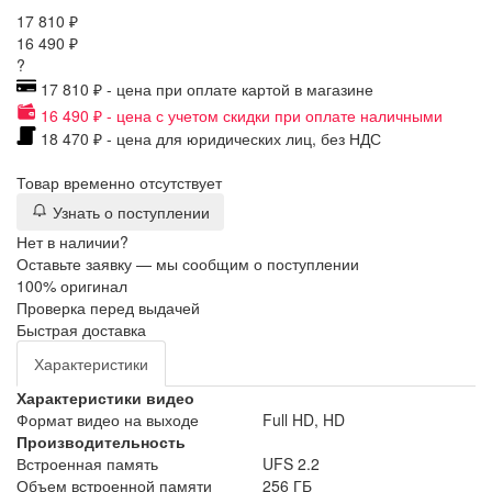
17 810 ₽
16 490 ₽
?
17 810 ₽ - цена при оплате картой в магазине
16 490 ₽ - цена с учетом скидки при оплате наличными
18 470 ₽ - цена для юридических лиц, без НДС
Товар временно отсутствует
Узнать о поступлении
Нет в наличии?
Оставьте заявку — мы сообщим о поступлении
100% оригинал
Проверка перед выдачей
Быстрая доставка
Характеристики
Характеристики видео
Формат видео на выходе
Full HD, HD
Производительность
Встроенная память
UFS 2.2
Объем встроенной памяти
256 ГБ