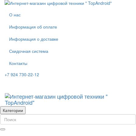
О нас
Информация об оплате
Информация о доставке
Скидочная система
Контакты
+7 924 730-22-12
Категории