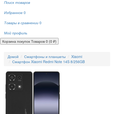
Поиск товаров
Избранное
0
Товары в сравнении
0
Мой профиль
Корзина покупок
Товаров 0 (0 ₽)
Домой
Смартфоны и планшеты
Xiaomi
Смартфон Xiaomi Redmi Note 14S 8/256GB