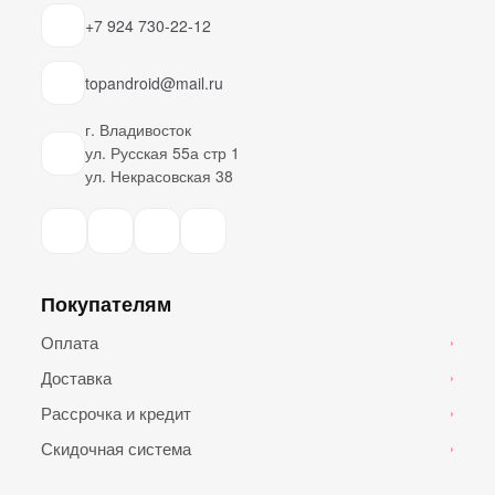
+7 924 730-22-12
topandroid@mail.ru
г. Владивосток
ул. Русская 55а стр 1
ул. Некрасовская 38
Покупателям
Оплата
›
Доставка
›
Рассрочка и кредит
›
Скидочная система
›