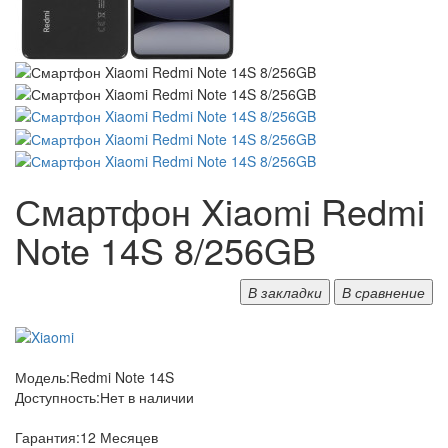
Смартфон Xiaomi Redmi
Note 14S 8/256GB
В закладки
В сравнение
Модель:
Redmi Note 14S
Доступность:
Нет в наличии
Гарантия:
12 Месяцев