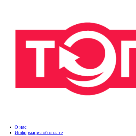
О нас
Информация об оплате