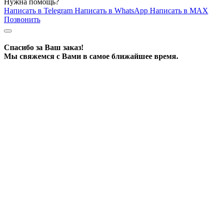
Нужна помощь?
Написать в Telegram
Написать в WhatsApp
Написать в MAX
Позвонить
Спасибо за Ваш заказ!
Мы свяжемся с Вами в самое ближайшее время.