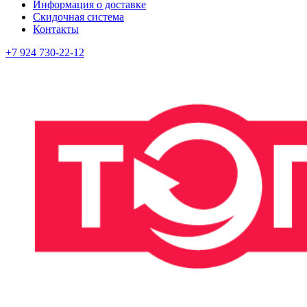
Информация о доставке
Скидочная система
Контакты
+7 924 730-22-12