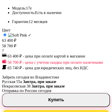
Модель:
17e
Доступность:
Есть в наличии
Гарантия:
12 месяцев
Цвет
✓
63 400 ₽
58 700 ₽
?
63 400 ₽ - цена при оплате картой в магазине
58 700 ₽ - цена с учетом скидки при оплате наличными
65 740 ₽ - цена для юридических лиц, без НДС
Забрать сегодня во Владивостоке
Русская 55а
Завтра, при заказе
Некрасовская 38
Завтра, при заказе
Отправка по России сегодня
Купить