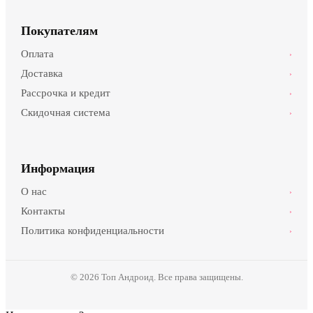
Покупателям
Оплата
›
Доставка
›
Рассрочка и кредит
›
Скидочная система
›
Информация
О нас
›
Контакты
›
Политика конфиденциальности
›
© 2026 Топ Андроид. Все права защищены.