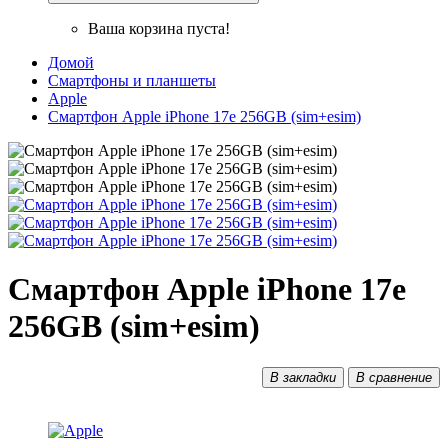
Ваша корзина пуста!
Домой
Смартфоны и планшеты
Apple
Смартфон Apple iPhone 17e 256GB (sim+esim)
Смартфон Apple iPhone 17e
256GB (sim+esim)
В закладки
В сравнение