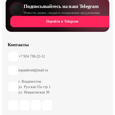
Подписывайтесь на наш Telegram
Новости, акции, скидки и специальные предложения
Перейти в Telegram
Контакты
+7 924 730-22-12
topandroid@mail.ru
г. Владивосток
ул. Русская 55а стр 1
ул. Некрасовская 38