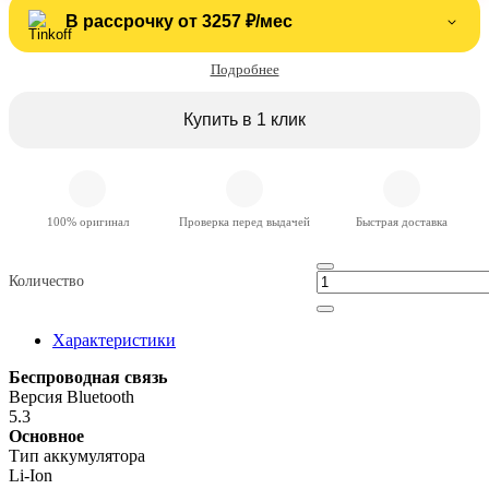
В рассрочку от 3257 ₽/мес
Подробнее
Купить в 1 клик
100% оригинал
Проверка перед выдачей
Быстрая доставка
Количество
Характеристики
Беспроводная связь
Версия Bluetooth
5.3
Основное
Тип аккумулятора
Li-Ion