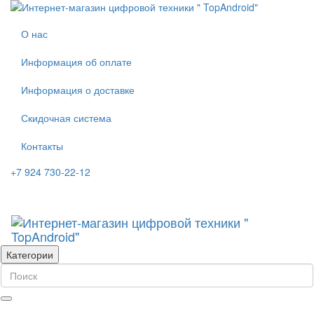
О нас
Информация об оплате
Информация о доставке
Скидочная система
Контакты
+7 924 730-22-12
Категории