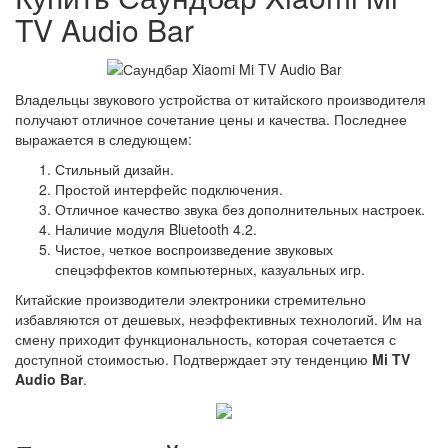
TV Audio Bar
Владельцы звукового устройства от китайского производителя
получают отличное сочетание цены и качества. Последнее
выражается в следующем:
Стильный дизайн.
Простой интерфейс подключения.
Отличное качество звука без дополнительных настроек.
Наличие модуля Bluetooth 4.2.
Чистое, четкое воспроизведение звуковых
спецэффектов компьютерных, казуальных игр.
Китайские производители электроники стремительно
избавляются от дешевых, неэффективных технологий. Им на
смену приходит функциональность, которая сочетается с
доступной стоимостью. Подтверждает эту тенденцию
Mi TV
Audio Bar
.