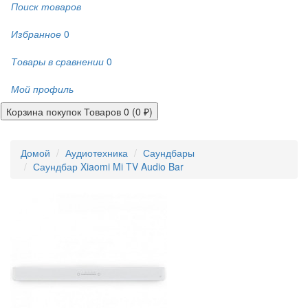
Поиск товаров
Избранное
0
Товары в сравнении
0
Мой профиль
Корзина покупок
Товаров 0 (0 ₽)
Домой
Аудиотехника
Саундбары
Саундбар Xiaomi Mi TV Audio Bar