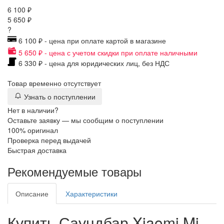
6 100 ₽
5 650 ₽
?
6 100 ₽ - цена при оплате картой в магазине
5 650 ₽ - цена с учетом скидки при оплате наличными
6 330 ₽ - цена для юридических лиц, без НДС
Товар временно отсутствует
Узнать о поступлении
Нет в наличии?
Оставьте заявку — мы сообщим о поступлении
100% оригинал
Проверка перед выдачей
Быстрая доставка
Рекомендуемые товары
Описание
Характеристики
Купить Саундбар Xiaomi Mi