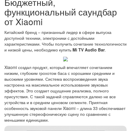
Бюджетный,
функциональный саундбар
от Xiaomi
Китайский бренд – признанный лидер в сфере выпуска
доступной техники, электроники с достойными
характеристиками. Чтобы получить сочетание технологичности
и низкой цены, необходимо купить
Mi TV Audio Bar
.
Xiaomi создал продукт, который впечатляет сочетанием
низким, глубоким грохотом баса с хорошими средними и
высокими уровнями. Система воспроизведения звука
настроена на максимальное использование звуковых
эффектов. Это создает ощущение реализма, полного
присутствия. С такой задачей справляются далеко не все
устройства и в среднем ценовом сегменте. Приятная
особенность звуковой панели Xiaomi – длина 33 обеспечивает
улучшенную стереофоническую сцену по сравнению с
меньшими единицами.