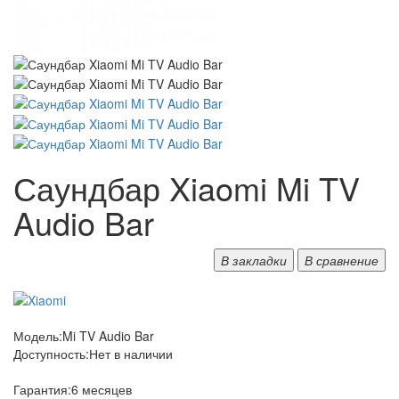
Саундбар Xiaomi Mi TV
Audio Bar
В закладки
В сравнение
Модель:
Mi TV Audio Bar
Доступность:
Нет в наличии
Гарантия:
6 месяцев