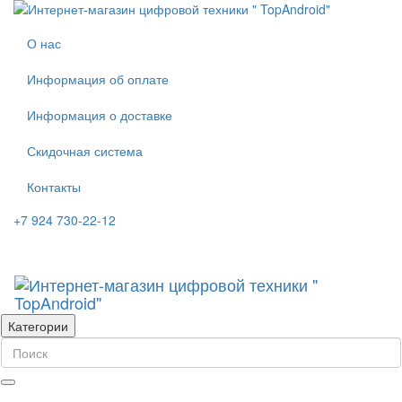
О нас
Информация об оплате
Информация о доставке
Скидочная система
Контакты
+7 924 730-22-12
Категории