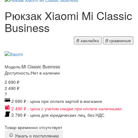
Рюкзак Xiaomi Mi Classic
Business
В закладки
В сравнение
Модель:
Mi Classic Business
Доступность:
Нет в наличии
2 690 ₽
2 490 ₽
?
2 690 ₽ - цена при оплате картой в магазине
2 490 ₽ - цена с учетом скидки при оплате наличными
2 790 ₽ - цена для юридических лиц, без НДС
Товар временно отсутствует
Узнать о поступлении