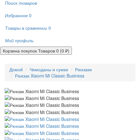
Поиск товаров
Избранное
0
Товары в сравнении
0
Мой профиль
Корзина покупок
Товаров 0 (0 ₽)
Домой
Чемоданы и сумки
Рюкзаки
Рюкзак Xiaomi Mi Classic Business