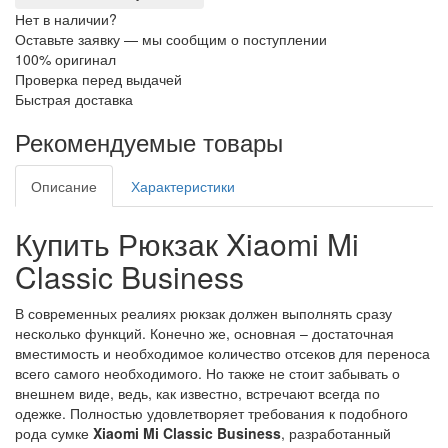
Нет в наличии?
Оставьте заявку — мы сообщим о поступлении
100% оригинал
Проверка перед выдачей
Быстрая доставка
Рекомендуемые товары
Описание
Характеристики
Купить Рюкзак Xiaomi Mi
Classic Business
В современных реалиях рюкзак должен выполнять сразу
несколько функций. Конечно же, основная – достаточная
вместимость и необходимое количество отсеков для переноса
всего самого необходимого. Но также не стоит забывать о
внешнем виде, ведь, как известно, встречают всегда по
одежке. Полностью удовлетворяет требования к подобного
рода сумке
Xiaomi Mi Classic Business
, разработанный