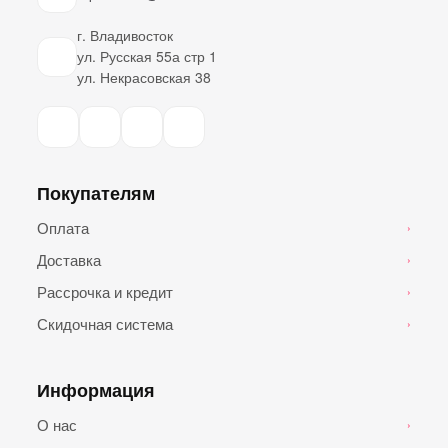
г. Владивосток
ул. Русская 55а стр 1
ул. Некрасовская 38
Покупателям
Оплата
›
Доставка
›
Рассрочка и кредит
›
Скидочная система
›
Информация
О нас
›