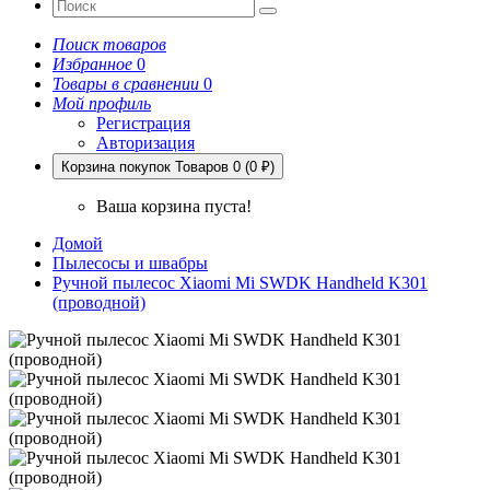
Поиск товаров
Избранное
0
Товары в сравнении
0
Мой профиль
Регистрация
Авторизация
Корзина покупок
Товаров 0 (0 ₽)
Ваша корзина пуста!
Домой
Пылесосы и швабры
Ручной пылесос Xiaomi Mi SWDK Handheld K301
(проводной)