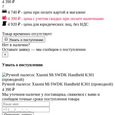
4 390 ₽
?
4 740 ₽ - цена при оплате картой в магазине
4 390 ₽ - цена с учетом скидки при оплате наличными
4 920 ₽ - цена для юридических лиц, без НДС
Товар временно отсутствует
Узнать о поступлении
Нет в наличии?
Оставьте заявку — мы сообщим о поступлении
×
Узнать о поступлении
Ручной пылесос Xiaomi Mi SWDK Handheld K301 (проводной)
4 390 ₽
Мы уточним наличие у поставщика, свяжемся с вами и
сообщим точные сроки поступления товара
Отправить заявку