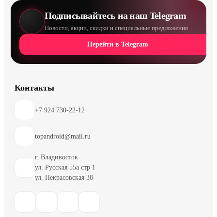
Подписывайтесь на наш Telegram
Новости, акции, скидки и специальные предложения
Перейти в Telegram
Контакты
+7 924 730-22-12
topandroid@mail.ru
г. Владивосток
ул. Русская 55а стр 1
ул. Некрасовская 38