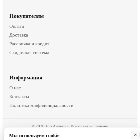
Покупателям
Оплата
›
Доставка
›
Рассрочка и кредит
›
Скидочная система
›
Информация
О нас
›
Контакты
›
Политика конфиденциальности
›
© 2026 Топ Андроид. Все права защищены.
×
Мы используем cookie