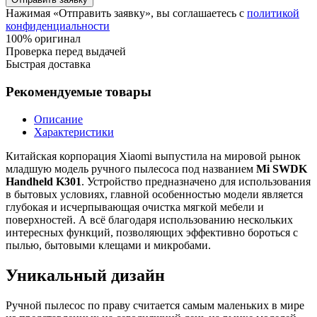
Нажимая «Отправить заявку», вы соглашаетесь с
политикой
конфиденциальности
100% оригинал
Проверка перед выдачей
Быстрая доставка
Рекомендуемые товары
Описание
Характеристики
Китайская корпорация Xiaomi выпустила на мировой рынок
младшую модель ручного пылесоса под названием
Mi SWDK
Handheld K301
. Устройство предназначено для использования
в бытовых условиях, главной особенностью модели является
глубокая и исчерпывающая очистка мягкой мебели и
поверхностей. А всё благодаря использованию нескольких
интересных функций, позволяющих эффективно бороться с
пылью, бытовыми клещами и микробами.
Уникальный дизайн
Ручной пылесос по праву считается самым маленьких в мире