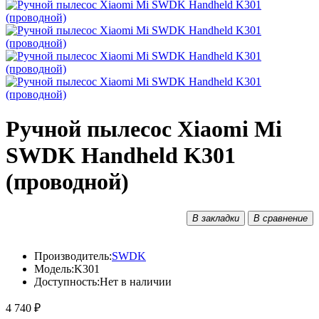
Ручной пылесос Xiaomi Mi
SWDK Handheld K301
(проводной)
В закладки
В сравнение
Производитель:
SWDK
Модель:
K301
Доступность:
Нет в наличии
4 740 ₽