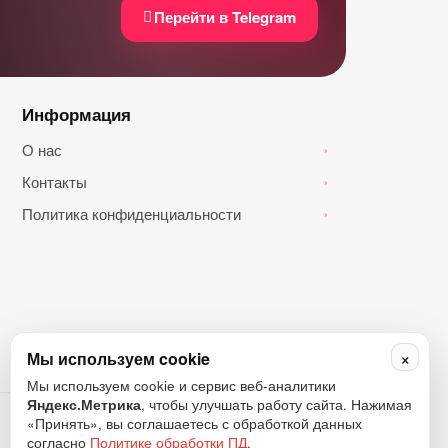
Перейти в Telegram
Информация
О нас
›
Контакты
›
Политика конфиденциальности
›
×
Мы используем cookie
Мы используем cookie и сервис веб-аналитики
Яндекс.Метрика
, чтобы улучшать работу сайта. Нажимая
«Принять», вы соглашаетесь с обработкой данных
согласно
Политике обработки ПД
.