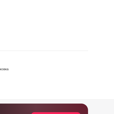
ковка