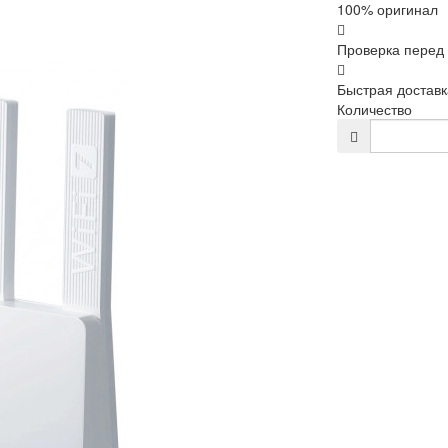
100% оригинал
Проверка перед
Быстрая доставк
Количество