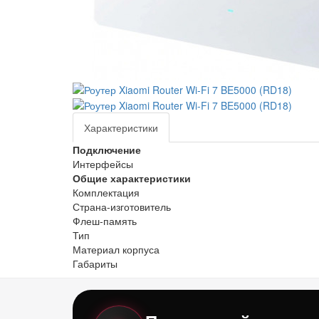
Характеристики
Подключение
Интерфейсы
Общие характеристики
Комплектация
Страна-изготовитель
Флеш-память
Тип
Материал корпуса
Габариты