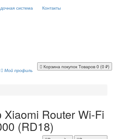
дочная система
Контакты
Корзина покупок
Товаров 0 (0 ₽)
Мой профиль
 Xiaomi Router Wi-Fi
000 (RD18)