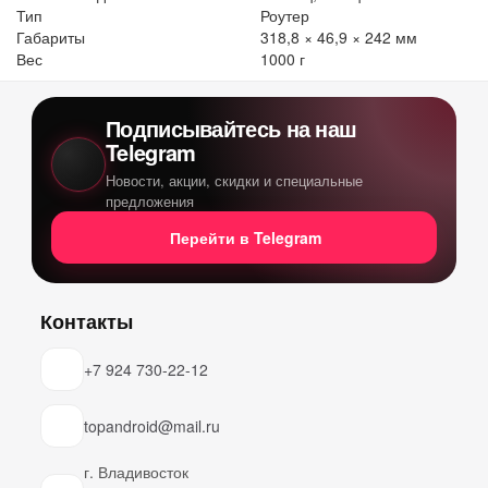
Тип
Роутер
Габариты
318,8 × 46,9 × 242 мм
Вес
1000 г
Подписывайтесь на наш
Telegram
Новости, акции, скидки и специальные
предложения
Перейти в Telegram
Контакты
+7 924 730-22-12
topandroid@mail.ru
г. Владивосток