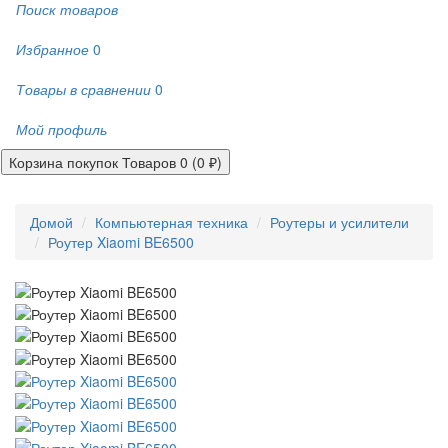
Поиск товаров
Избранное
0
Товары в сравнении
0
Мой профиль
Корзина покупок
Товаров 0 (0 ₽)
Домой
Компьютерная техника
Роутеры и усилители
Роутер Xiaomi BE6500