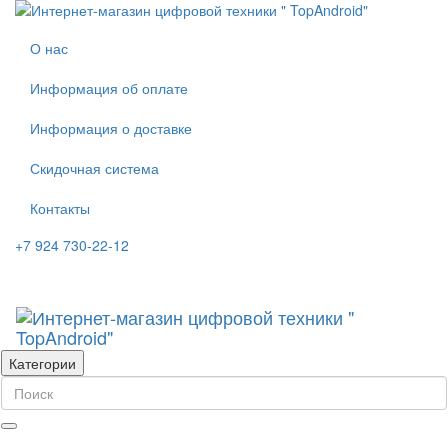
О нас
Информация об оплате
Информация о доставке
Скидочная система
Контакты
+7 924 730-22-12
Категории