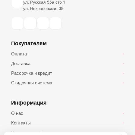
ул. Русская 55а стр 1
ул. Некрасовская 38
Покупателям
Оплата
›
Доставка
›
Рассрочка и кредит
›
Скидочная система
›
Информация
О нас
›
Контакты
›
Политика конфиденциальности
›