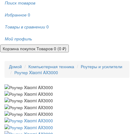
Поиск товаров
Избранное
0
Товары в сравнении
0
Мой профиль
Корзина покупок
Товаров 0 (0 ₽)
Домой
Компьютерная техника
Роутеры и усилители
Роутер Xiaomi AX3000