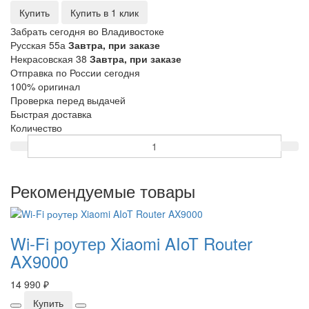
Купить
Купить в 1 клик
Забрать сегодня во Владивостоке
Русская 55а
Завтра, при заказе
Некрасовская 38
Завтра, при заказе
Отправка по России сегодня
100% оригинал
Проверка перед выдачей
Быстрая доставка
Количество
Рекомендуемые товары
Wi-Fi роутер Xiaomi AIoT Router
AX9000
14 990 ₽
Купить