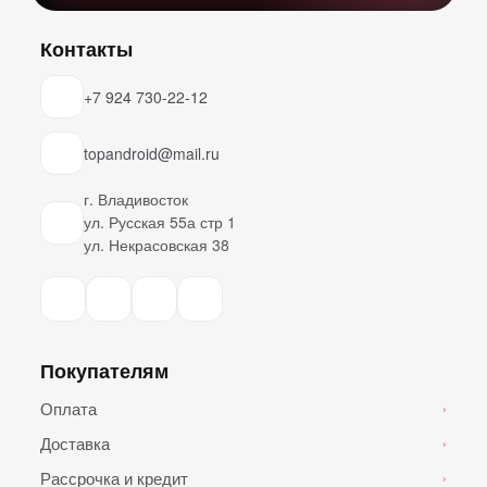
Контакты
+7 924 730-22-12
topandroid@mail.ru
г. Владивосток
ул. Русская 55а стр 1
ул. Некрасовская 38
Покупателям
Оплата
›
Доставка
›
Рассрочка и кредит
›