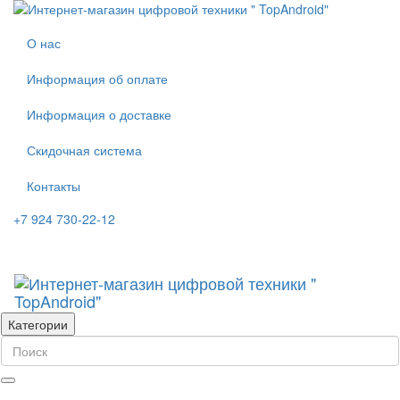
О нас
Информация об оплате
Информация о доставке
Скидочная система
Контакты
+7 924 730-22-12
Категории