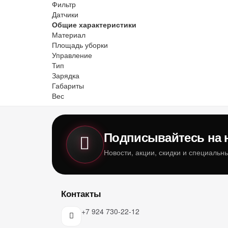
Фильтр
Датчики
Общие характеристики
Материал
Площадь уборки
Управление
Тип
Зарядка
Габариты
Вес
Подписывайтесь на 
Новости, акции, скидки и специаль
Контакты
+7 924 730-22-12