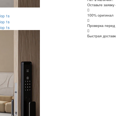
Оставьте заявку
100% оригинал
Проверка перед
Быстрая доставк