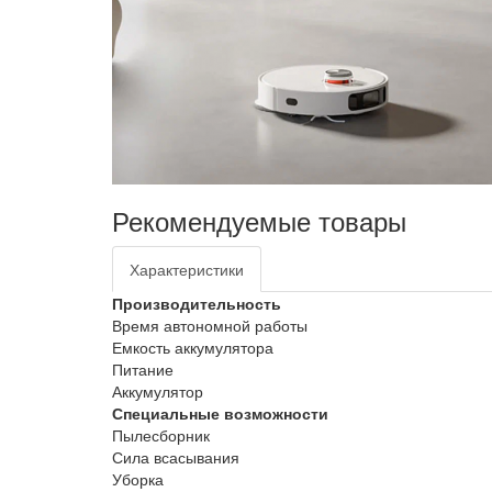
Рекомендуемые товары
Характеристики
Производительность
Время автономной работы
Емкость аккумулятора
Питание
Аккумулятор
Специальные возможности
Пылесборник
Сила всасывания
Уборка