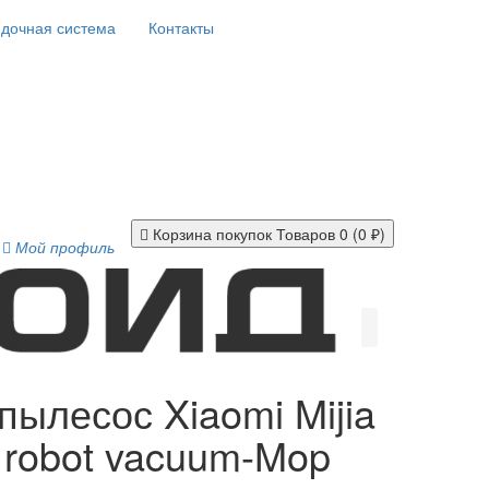
дочная система
Контакты
Корзина покупок
Товаров 0 (0 ₽)
Мой профиль
пылесос Xiaomi Mijia
te robot vacuum-Mop