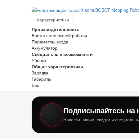
Характеристики
Производительность
Время автономной работы
Параметры входа
Аккумулятор
Специальные возможности
Уборка
Общие характеристики
Зарядка
Габариты
Вес
Подписывайтесь на 
Новости, акции, скидки и специаль