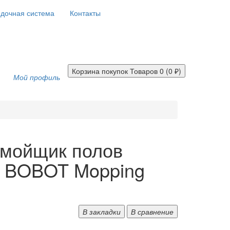
дочная система
Контакты
Корзина покупок
Товаров 0 (0 ₽)
Мой профиль
-мойщик полов
i BOBOT Mopping
В закладки
В сравнение