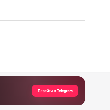
Перейти в Telegram