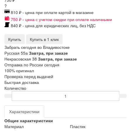
?
810 ₽ - цена при оплате картой в магазине
750 ₽ - цена с учетом скидки при оплате наличными
840 ₽ - цена для юридических лиц, без НДС
Купить
Купить в 1 клик
Забрать сегодня во Владивостоке
Русская 55а
Завтра, при заказе
Некрасовская 38
Завтра, при заказе
Отправка по России сегодня
100% оригинал
Проверка перед выдачей
Быстрая доставка
Количество
Характеристики
Общие характеристики
Материал
Пластик