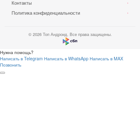
Контакты
›
Политика конфиденциальности
›
© 2026 Топ Андроид. Все права защищены.
Нужна помощь?
Написать в Telegram
Написать в WhatsApp
Написать в MAX
Позвонить