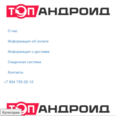
О нас
Информация об оплате
Информация о доставке
Скидочная система
Контакты
+7 924 730-22-12
Категории