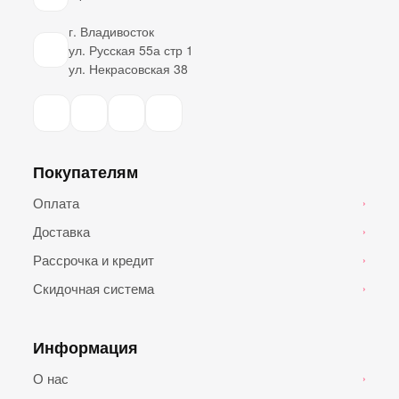
г. Владивосток
ул. Русская 55а стр 1
ул. Некрасовская 38
Покупателям
Оплата
›
Доставка
›
Рассрочка и кредит
›
Скидочная система
›
Информация
О нас
›