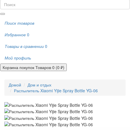
Поиск товаров
Избранное
0
Товары в сравнении
0
Мой профиль
Корзина покупок
Товаров 0 (0 ₽)
Домой
Дом и отдых
Распылитель Xiaomi Yijie Spray Bottle YG-06