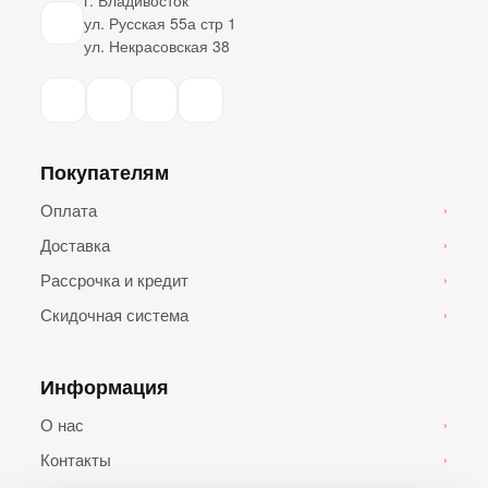
ул. Русская 55а стр 1
ул. Некрасовская 38
Покупателям
Оплата
›
Доставка
›
Рассрочка и кредит
›
Скидочная система
›
Информация
О нас
›
Контакты
›