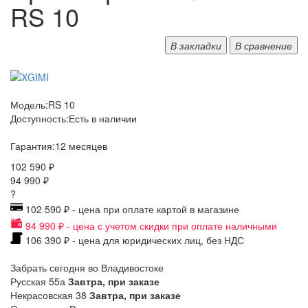
RS 10
В закладки
В сравнение
Модель:
RS 10
Доступность:
Есть в наличии
Гарантия:
12 месяцев
102 590 ₽
94 990 ₽
?
102 590 ₽ - цена при оплате картой в магазине
94 990 ₽ - цена с учетом скидки при оплате наличными
106 390 ₽ - цена для юридических лиц, без НДС
Забрать сегодня во Владивостоке
Русская 55а
Завтра, при заказе
Некрасовская 38
Завтра, при заказе