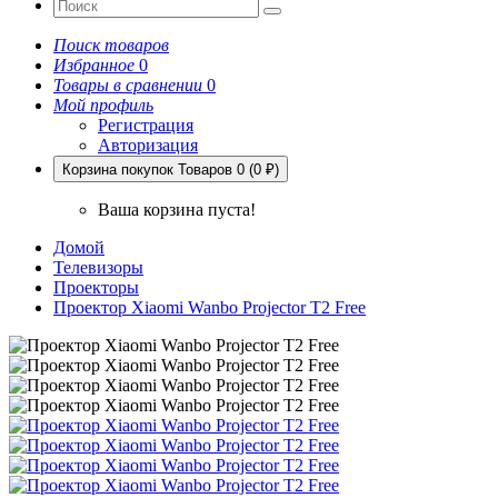
Поиск товаров
Избранное
0
Товары в сравнении
0
Мой профиль
Регистрация
Авторизация
Корзина покупок
Товаров 0 (0 ₽)
Ваша корзина пуста!
Домой
Телевизоры
Проекторы
Проектор Xiaomi Wanbo Projector T2 Free