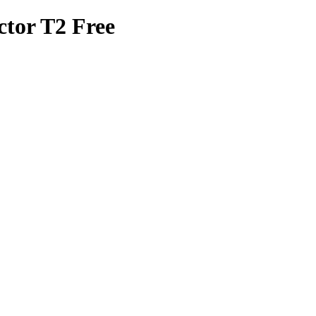
tor T2 Free