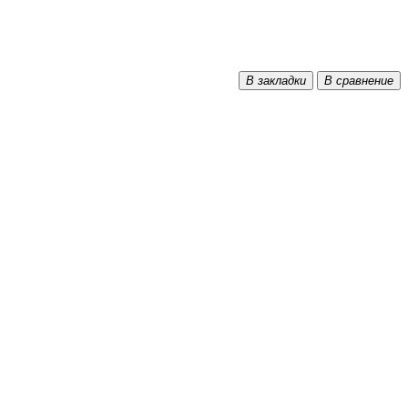
В закладки
В сравнение