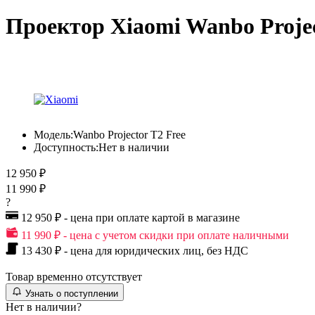
Проектор Xiaomi Wanbo Projec
Модель:
Wanbo Projector T2 Free
Доступность:
Нет в наличии
12 950 ₽
11 990 ₽
?
12 950 ₽ - цена при оплате картой в магазине
11 990 ₽ - цена с учетом скидки при оплате наличными
13 430 ₽ - цена для юридических лиц, без НДС
Товар временно отсутствует
Узнать о поступлении
Нет в наличии?