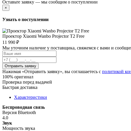
Оставьте заявку — мы сообщим о поступлении
×
Узнать о поступлении
Проектор Xiaomi Wanbo Projector T2 Free
11 990 ₽
Мы уточним наличие у поставщика, свяжемся с вами и сообщи
Отправить заявку
Нажимая «Отправить заявку», вы соглашаетесь с
политикой ко
100% оригинал
Проверка перед выдачей
Быстрая доставка
Характеристики
Беспроводная связь
Версия Bluetooth
4.0
Звук
Мощность звука