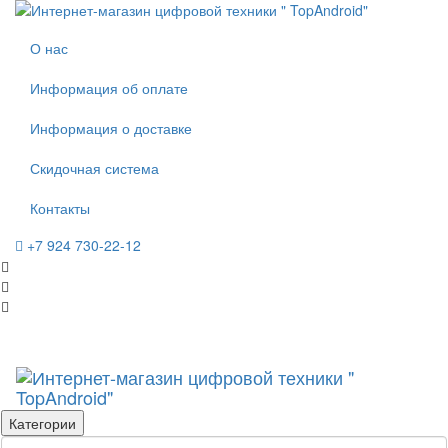
О нас
Информация об оплате
Информация о доставке
Скидочная система
Контакты
+7 924 730-22-12
Категории