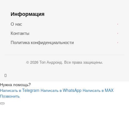
Информация
О нас
›
Контакты
›
Политика конфиденциальности
›
© 2026 Топ Андроид. Все права защищены.
Нужна помощь?
Написать в Telegram
Написать в WhatsApp
Написать в MAX
Позвонить