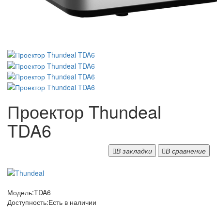
Проектор Thundeal
TDA6
В закладки
В сравнение
Модель:
TDA6
Доступность:
Есть в наличии