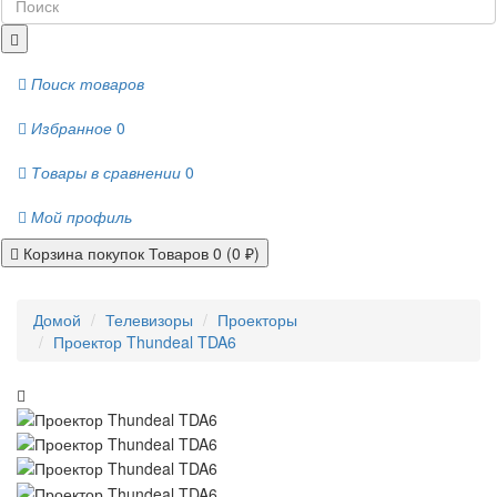
Поиск товаров
Избранное
0
Товары в сравнении
0
Мой профиль
Корзина покупок
Товаров 0 (0 ₽)
Домой
Телевизоры
Проекторы
Проектор Thundeal TDA6