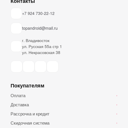
Контакты
+7 924 730-22-12
topandroid@mail.ru
г. Владивосток
ул. Русская 55а стр 1
ул. Некрасовская 38
Покупателям
Оплата
›
Доставка
›
Рассрочка и кредит
›
Скидочная система
›