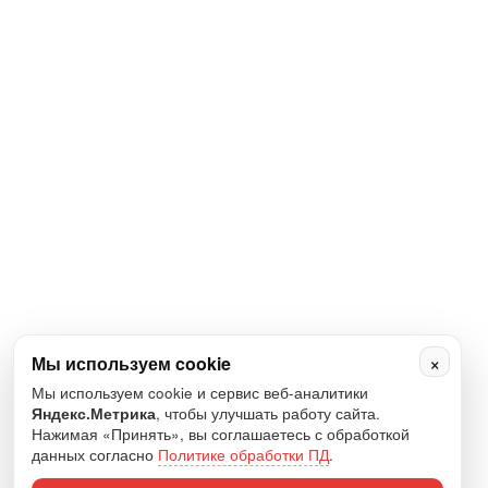
×
Мы используем cookie
Мы используем cookie и сервис веб-аналитики
Яндекс.Метрика
, чтобы улучшать работу сайта.
Нажимая «Принять», вы соглашаетесь с обработкой
данных согласно
Политике обработки ПД
.