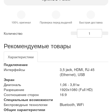
100% оригинал
Проверка перед выдачей
Быстрая доставка
Количество
Рекомендуемые товары
Характеристики
Подключение
Интерфейсы
3,5 jack, HDMI, RJ-45
(Ethernet), USB
Экран
Диагональ
1,06 - 3,81м
Разрешение
1920x1080 (Full HD)
Соотношение сторон
16:9
Специальные возможности
Беспроводные технологии
Bluetooth, WiFi
Общие характеристики