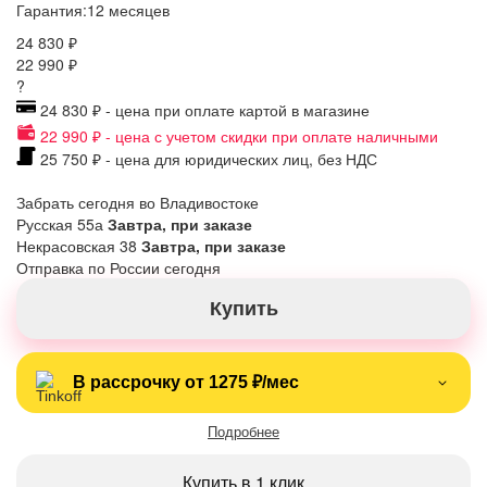
Гарантия:
12 месяцев
24 830 ₽
22 990 ₽
?
24 830 ₽ - цена при оплате картой в магазине
22 990 ₽ - цена с учетом скидки при оплате наличными
25 750 ₽ - цена для юридических лиц, без НДС
Забрать сегодня во Владивостоке
Русская 55а
Завтра, при заказе
Некрасовская 38
Завтра, при заказе
Отправка по России сегодня
Купить
В рассрочку от 1275 ₽/мес
Подробнее
Купить в 1 клик