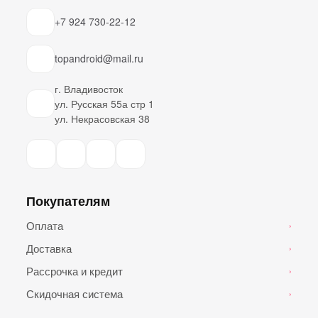
+7 924 730-22-12
topandroid@mail.ru
г. Владивосток
ул. Русская 55а стр 1
ул. Некрасовская 38
Покупателям
Оплата
›
Доставка
›
Рассрочка и кредит
›
Скидочная система
›