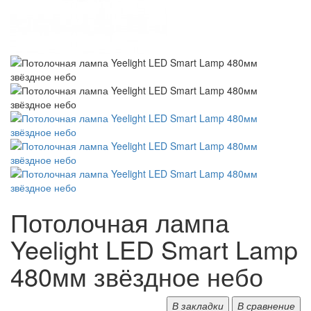
Потолочная лампа
Yeelight LED Smart Lamp
480мм звёздное небо
В закладки
В сравнение