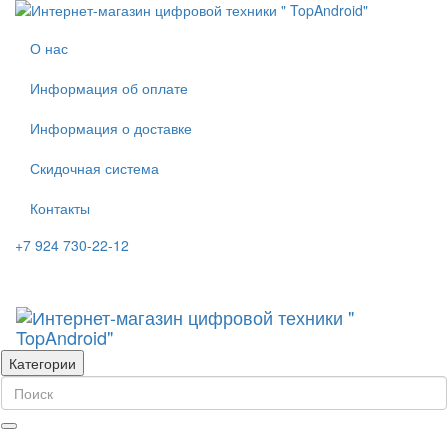
О нас
Информация об оплате
Информация о доставке
Скидочная система
Контакты
+7 924 730-22-12
Категории