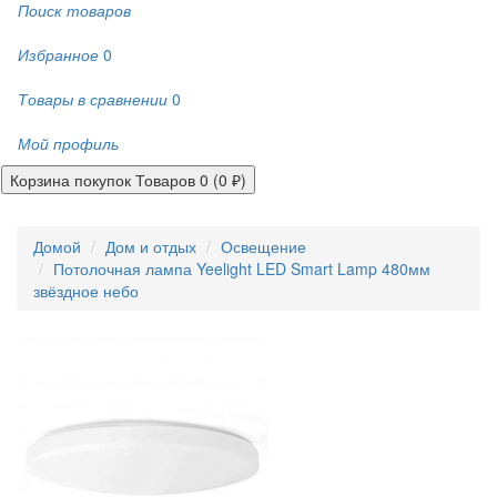
Поиск товаров
Избранное
0
Товары в сравнении
0
Мой профиль
Корзина покупок
Товаров 0 (0 ₽)
Домой
Дом и отдых
Освещение
Потолочная лампа Yeelight LED Smart Lamp 480мм
звёздное небо