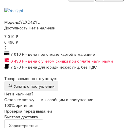
Модель:
YLXD42YL
Доступность:
Нет в наличии
7 010 ₽
6 490 ₽
?
7 010 ₽ - цена при оплате картой в магазине
6 490 ₽ - цена с учетом скидки при оплате наличными
7 270 ₽ - цена для юридических лиц, без НДС
Товар временно отсутствует
Узнать о поступлении
Нет в наличии?
Оставьте заявку — мы сообщим о поступлении
100% оригинал
Проверка перед выдачей
Быстрая доставка
Характеристики